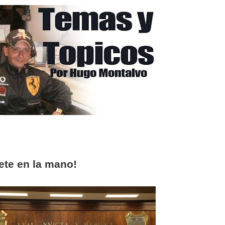
uete en la mano!