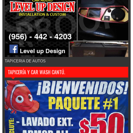
TAPICERIA DE AUTOS
TAPICERÍA Y CAR WASH CANTÚ.