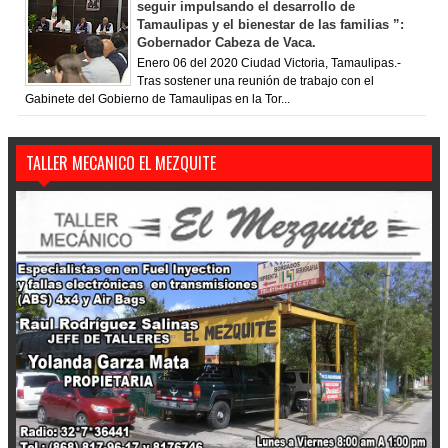
seguir impulsando el desarrollo de
Tamaulipas y el bienestar de las familias ”:
Gobernador Cabeza de Vaca.
Enero 06 del 2020 Ciudad Victoria, Tamaulipas.-
Tras sostener una reunión de trabajo con el
Gabinete del Gobierno de Tamaulipas en la Tor...
TALLER MECANICO EL MEZQUITE