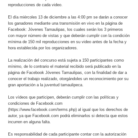
reproducciones de cada video.
El día miércoles 13 de diciembre a las 4:00 pm se darán a conocer
los ganadores mediante una transmisión en vivo en la página de
Facebook: Jóvenes Tamaulipas, los cuales serán los 3 primeros
con mayor número de vistas y que deberán cumplir con la condición
mínima de 150 mil reproducciones en su video antes de la fecha y
hora establecida por los organizadores.
La realización del concurso está sujeta a 150 participantes como
mínimo, de lo contrario el material recibido será publicado en la
página de Facebook Jóvenes Tamaulipas, con la finalidad de dar a
conocer el trabajo realizado, otorgándoles un reconocimiento por su
gran aportación a la juventud tamaulipeca.
Los vídeos que participen, deberán cumplir con las políticas y
condiciones de Facebook.com
(https://www.facebook.com/terms.php) al igual que los derechos de
autor, ya que Facebook.com podrá eliminarlos si detecta que estos
incurren en alguna falta.
Es responsabilidad de cada participante contar con la autorización