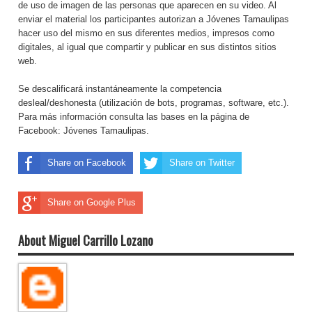
de uso de imagen de las personas que aparecen en su video. Al
enviar el material los participantes autorizan a Jóvenes Tamaulipas
hacer uso del mismo en sus diferentes medios, impresos como
digitales, al igual que compartir y publicar en sus distintos sitios
web.
Se descalificará instantáneamente la competencia
desleal/deshonesta (utilización de bots, programas, software, etc.).
Para más información consulta las bases en la página de
Facebook: Jóvenes Tamaulipas.
Share on Facebook
Share on Twitter
Share on Google Plus
About Miguel Carrillo Lozano