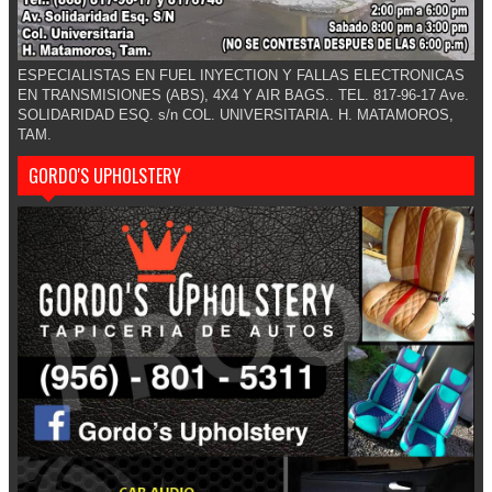
ESPECIALISTAS EN FUEL INYECTION Y FALLAS ELECTRONICAS
EN TRANSMISIONES (ABS), 4X4 Y AIR BAGS.. TEL. 817-96-17 Ave.
SOLIDARIDAD ESQ. s/n COL. UNIVERSITARIA. H. MATAMOROS,
TAM.
GORDO'S UPHOLSTERY