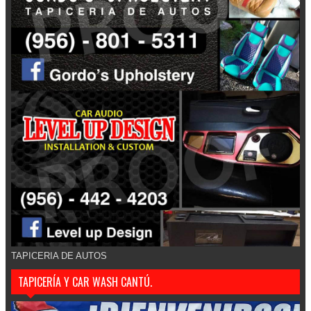
TAPICERIA DE AUTOS
TAPICERÍA Y CAR WASH CANTÚ.