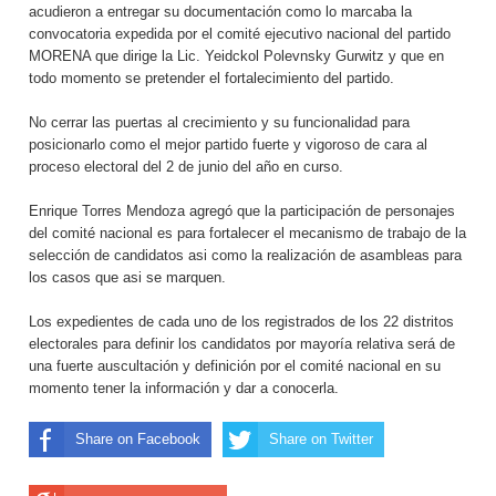
acudieron a entregar su documentación como lo marcaba la
convocatoria expedida por el comité ejecutivo nacional del partido
MORENA que dirige la Lic. Yeidckol Polevnsky Gurwitz y que en
todo momento se pretender el fortalecimiento del partido.
No cerrar las puertas al crecimiento y su funcionalidad para
posicionarlo como el mejor partido fuerte y vigoroso de cara al
proceso electoral del 2 de junio del año en curso.
Enrique Torres Mendoza agregó que la participación de personajes
del comité nacional es para fortalecer el mecanismo de trabajo de la
selección de candidatos asi como la realización de asambleas para
los casos que asi se marquen.
Los expedientes de cada uno de los registrados de los 22 distritos
electorales para definir los candidatos por mayoría relativa será de
una fuerte auscultación y definición por el comité nacional en su
momento tener la información y dar a conocerla.
Share on Facebook
Share on Twitter