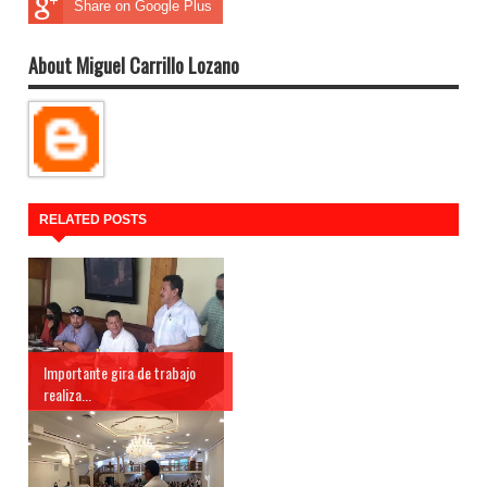
Share on Google Plus
About Miguel Carrillo Lozano
RELATED POSTS
Importante gira de trabajo
realiza...