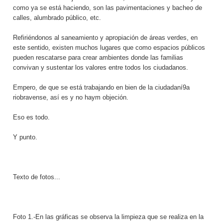
como ya se está haciendo, son las pavimentaciones y bacheo de
calles, alumbrado público, etc.
Refiriéndonos al saneamiento y apropiación de áreas verdes, en
este sentido, existen muchos lugares que como espacios públicos
pueden rescatarse para crear ambientes donde las familias
convivan y sustentar los valores entre todos los ciudadanos.
Empero, de que se está trabajando en bien de la ciudadaní9a
riobravense, así es y no haym objeción.
Eso es todo.
Y punto.
Texto de fotos...
Foto 1.-En las gráficas se observa la limpieza que se realiza en la