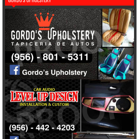
GORDO'S UPHOLSTERY