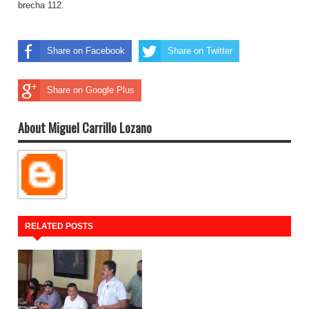
brecha 112.
Share on Facebook
Share on Twitter
Share on Google Plus
About Miguel Carrillo Lozano
RELATED POSTS