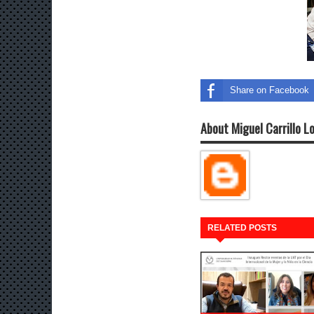
Share on Facebook
About Miguel Carrillo L
RELATED POSTS