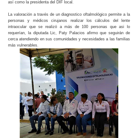
así como la presidenta del DIF local.
La valoración a través de un diagnostico oftalmológico permite a la
personas y médicos cirujanos realizar los cálculos del lente
intraocular que se realizó a más de 100 personas que asi lo
requerían, la diputada Lic, Paty Palacios afirmo que seguirán de
cerca atendiendo en sus comunidades y necesidades a las familias
más vulnerables.