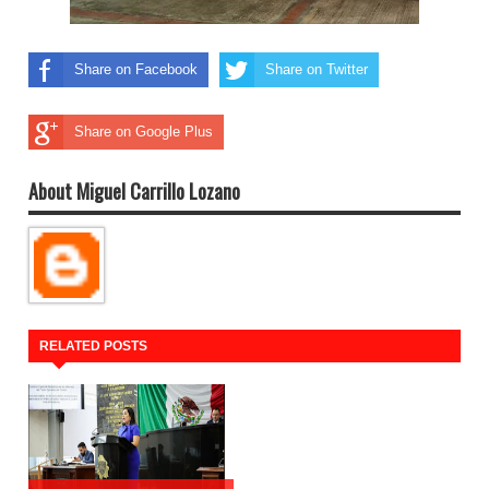
Share on Facebook
Share on Twitter
Share on Google Plus
About Miguel Carrillo Lozano
RELATED POSTS