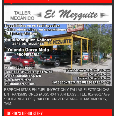
ESPECIALISTAS EN FUEL INYECTION Y FALLAS ELECTRONICAS
EN TRANSMISIONES (ABS), 4X4 Y AIR BAGS.. TEL. 817-96-17 Ave.
SOLIDARIDAD ESQ. s/n COL. UNIVERSITARIA. H. MATAMOROS,
TAM.
GORDO'S UPHOLSTERY