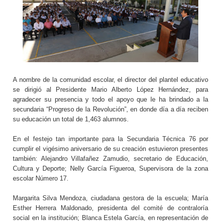
A nombre de la comunidad escolar, el director del plantel educativo
se dirigió al Presidente Mario Alberto López Hernández, para
agradecer su presencia y todo el apoyo que le ha brindado a la
secundaria “Progreso de la Revolución”, en donde día a día reciben
su educación un total de 1,463 alumnos.
En el festejo tan importante para la Secundaria Técnica 76 por
cumplir el vigésimo aniversario de su creación estuvieron presentes
también: Alejandro Villafañez Zamudio, secretario de Educación,
Cultura y Deporte; Nelly García Figueroa, Supervisora de la zona
escolar Número 17.
Margarita Silva Mendoza, ciudadana gestora de la escuela; María
Esther Herrera Maldonado, presidenta del comité de contraloría
social en la institución; Blanca Estela García, en representación de