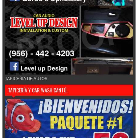
TAPICERIA DE AUTOS
TAPICERÍA Y CAR WASH CANTÚ.