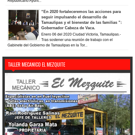
Republicano Ayunt...
“En 2020 fortaleceremos las acciones para
seguir impulsando el desarrollo de
Tamaulipas y el bienestar de las familias ”:
Gobernador Cabeza de Vaca.
Enero 06 del 2020 Ciudad Victoria, Tamaulipas.-
Tras sostener una reunión de trabajo con el
Gabinete del Gobierno de Tamaulipas en la Tor...
TALLER MECANICO EL MEZQUITE