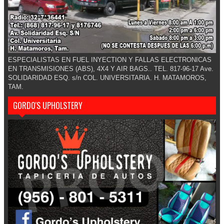
ESPECIALISTAS EN FUEL INYECTION Y FALLAS ELECTRONICAS
EN TRANSMISIONES (ABS), 4X4 Y AIR BAGS.. TEL. 817-96-17 Ave.
SOLIDARIDAD ESQ. s/n COL. UNIVERSITARIA. H. MATAMOROS,
TAM.
GORDO'S UPHOLSTERY