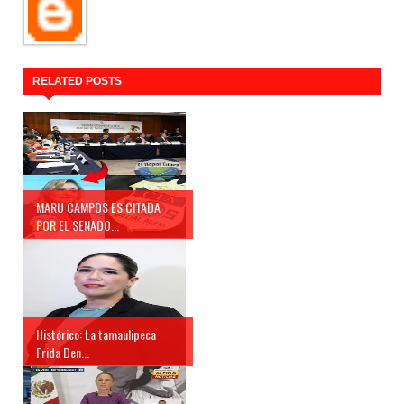
RELATED POSTS
MARU CAMPOS ES CITADA
POR EL SENADO...
Histórico: La tamaulipeca
Frida Den...