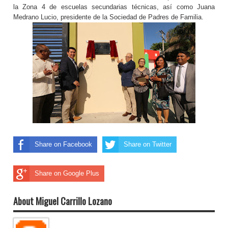
la Zona 4 de escuelas secundarias técnicas, así como Juana
Medrano Lucio, presidente de la Sociedad de Padres de Familia.
Share on Facebook
Share on Twitter
Share on Google Plus
About Miguel Carrillo Lozano