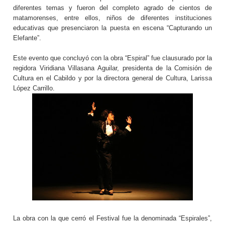
diferentes temas y fueron del completo agrado de cientos de
matamorenses, entre ellos, niños de diferentes instituciones
educativas que presenciaron la puesta en escena “Capturando un
Elefante”.
Este evento que concluyó con la obra “Espiral” fue clausurado por la
regidora Viridiana Villasana Aguilar, presidenta de la Comisión de
Cultura en el Cabildo y por la directora general de Cultura, Larissa
López Carrillo.
La obra con la que cerró el Festival fue la denominada “Espirales”,