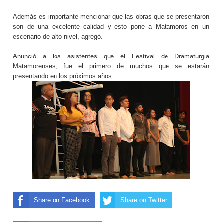
Además es importante mencionar que las obras que se presentaron
son de una excelente calidad y esto pone a Matamoros en un
escenario de alto nivel, agregó.
Anunció a los asistentes que el Festival de Dramaturgia
Matamorenses, fue el primero de muchos que se estarán
presentando en los próximos años.
Share on Facebook
Share on Twitter