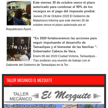
Este viernes 30 de octubre vence el plazo
autorizado para condonar el 90% de los
recargos en el pago del impuesto predial.
Jueves 29 de Octubre 2020 El Gobierno de
Matamoros informa que este viernes 30 de
octubre vence el plazo autorizado por el
Republicano Ayunt...
“En 2020 fortaleceremos las acciones para
seguir impulsando el desarrollo de
Tamaulipas y el bienestar de las familias ”:
Gobernador Cabeza de Vaca.
Enero 06 del 2020 Ciudad Victoria, Tamaulipas.-
Tras sostener una reunión de trabajo con el
Gabinete del Gobierno de Tamaulipas en la Tor...
TALLER MECANICO EL MEZQUITE