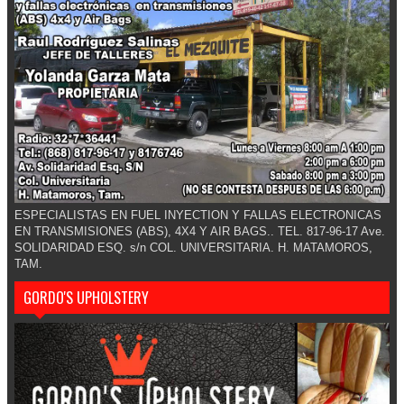
ESPECIALISTAS EN FUEL INYECTION Y FALLAS ELECTRONICAS
EN TRANSMISIONES (ABS), 4X4 Y AIR BAGS.. TEL. 817-96-17 Ave.
SOLIDARIDAD ESQ. s/n COL. UNIVERSITARIA. H. MATAMOROS,
TAM.
GORDO'S UPHOLSTERY