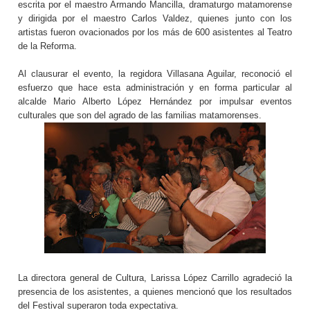
escrita por el maestro Armando Mancilla, dramaturgo matamorense
y dirigida por el maestro Carlos Valdez, quienes junto con los
artistas fueron ovacionados por los más de 600 asistentes al Teatro
de la Reforma.
Al clausurar el evento, la regidora Villasana Aguilar, reconoció el
esfuerzo que hace esta administración y en forma particular al
alcalde Mario Alberto López Hernández por impulsar eventos
culturales que son del agrado de las familias matamorenses.
La directora general de Cultura, Larissa López Carrillo agradeció la
presencia de los asistentes, a quienes mencionó que los resultados
del Festival superaron toda expectativa.