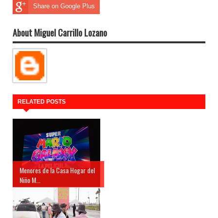
Share on Google Plus
About Miguel Carrillo Lozano
RELATED POSTS
Menores de la Casa Hogar del
Niño M...