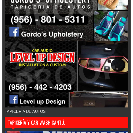
TAPICERIA DE AUTOS
TAPICERÍA Y CAR WASH CANTÚ.