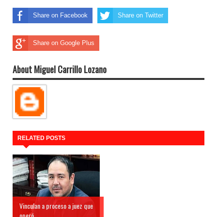
Share on Facebook
Share on Twitter
Share on Google Plus
About Miguel Carrillo Lozano
RELATED POSTS
Vinculan a proceso a juez que
operó...