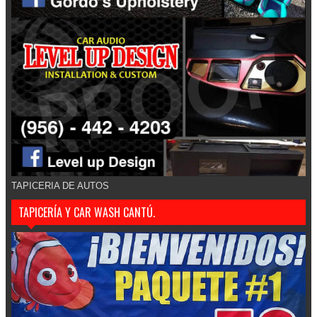
TAPICERIA DE AUTOS
TAPICERÍA Y CAR WASH CANTÚ.