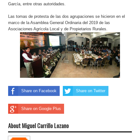
García, entre otras autoridades.
Las tomas de protesta de las dos agrupaciones se hicieron en el
marco de la Asamblea General Ordinaria del 2019 de las
Asociaciones Agrícola Local y de Propietarios Rurales.
Share on Facebook
Share on Twitter
Share on Google Plus
About Miguel Carrillo Lozano