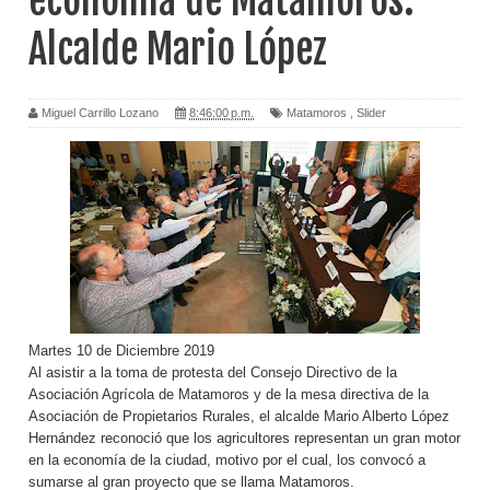
economía de Matamoros:
Alcalde Mario López
Miguel Carrillo Lozano
8:46:00 p.m.
Matamoros
,
Slider
Martes 10 de Diciembre 2019
Al asistir a la toma de protesta del Consejo Directivo de la
Asociación Agrícola de Matamoros y de la mesa directiva de la
Asociación de Propietarios Rurales, el alcalde Mario Alberto López
Hernández reconoció que los agricultores representan un gran motor
en la economía de la ciudad, motivo por el cual, los convocó a
sumarse al gran proyecto que se llama Matamoros.