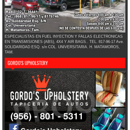
ESPECIALISTAS EN FUEL INYECTION Y FALLAS ELECTRONICAS
EN TRANSMISIONES (ABS), 4X4 Y AIR BAGS.. TEL. 817-96-17 Ave.
SOLIDARIDAD ESQ. s/n COL. UNIVERSITARIA. H. MATAMOROS,
TAM.
GORDO'S UPHOLSTERY