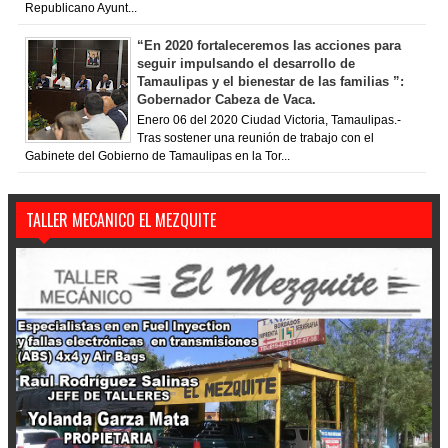
Republicano Ayunt...
“En 2020 fortaleceremos las acciones para
seguir impulsando el desarrollo de
Tamaulipas y el bienestar de las familias ”:
Gobernador Cabeza de Vaca.
Enero 06 del 2020 Ciudad Victoria, Tamaulipas.-
Tras sostener una reunión de trabajo con el
Gabinete del Gobierno de Tamaulipas en la Tor...
TALLER MECANICO EL MEZQUITE