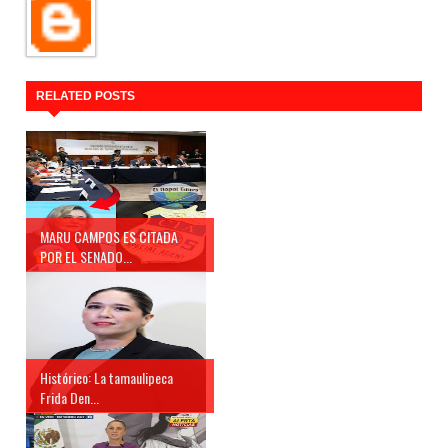
RELATED POSTS
MARU CAMPOS ES CITADA
POR EL SENADO...
Histórico: La tamaulipeca
Frida Den...