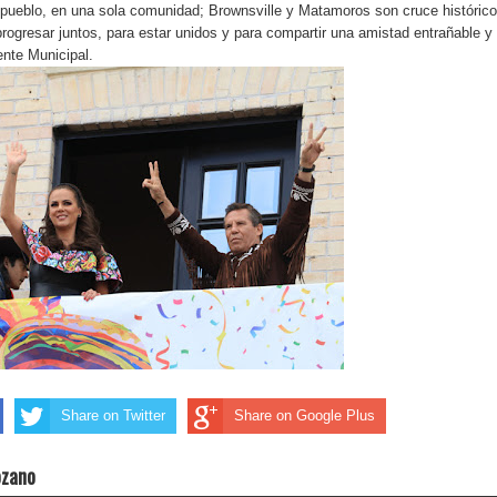
pueblo, en una sola comunidad; Brownsville y Matamoros son cruce histórico
rogresar juntos, para estar unidos y para compartir una amistad entrañable y
ente Municipal.
Share on Twitter
Share on Google Plus
ozano