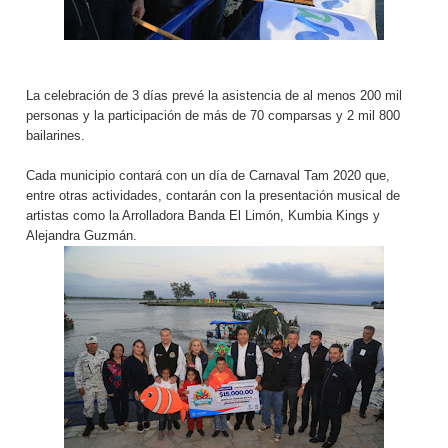
La celebración de 3 días prevé la asistencia de al menos 200 mil
personas y la participación de más de 70 comparsas y 2 mil 800
bailarines.
Cada municipio contará con un día de Carnaval Tam 2020 que,
entre otras actividades, contarán con la presentación musical de
artistas como la Arrolladora Banda El Limón, Kumbia Kings y
Alejandra Guzmán.