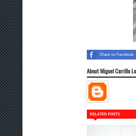
Share on Facebook
About Miguel Carrillo L
RELATED POSTS