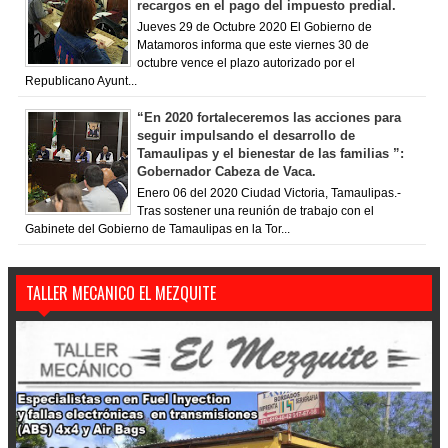
recargos en el pago del impuesto predial.
Jueves 29 de Octubre 2020 El Gobierno de
Matamoros informa que este viernes 30 de
octubre vence el plazo autorizado por el
Republicano Ayunt...
“En 2020 fortaleceremos las acciones para
seguir impulsando el desarrollo de
Tamaulipas y el bienestar de las familias ”:
Gobernador Cabeza de Vaca.
Enero 06 del 2020 Ciudad Victoria, Tamaulipas.-
Tras sostener una reunión de trabajo con el
Gabinete del Gobierno de Tamaulipas en la Tor...
TALLER MECANICO EL MEZQUITE