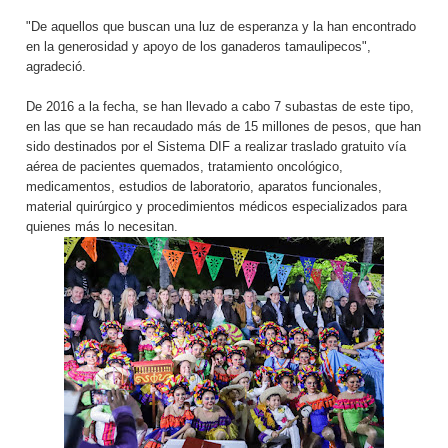
"De aquellos que buscan una luz de esperanza y la han encontrado
en la generosidad y apoyo de los ganaderos tamaulipecos",
agradeció.
De 2016 a la fecha, se han llevado a cabo 7 subastas de este tipo,
en las que se han recaudado más de 15 millones de pesos, que han
sido destinados por el Sistema DIF a realizar traslado gratuito vía
aérea de pacientes quemados, tratamiento oncológico,
medicamentos, estudios de laboratorio, aparatos funcionales,
material quirúrgico y procedimientos médicos especializados para
quienes más lo necesitan.