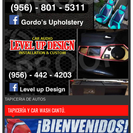
TAPICERIA DE AUTOS
TAPICERÍA Y CAR WASH CANTÚ.