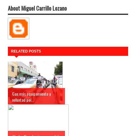
About Miguel Carrillo Lozano
RELATED POSTS
Con más equipamiento y
voluntad pol...