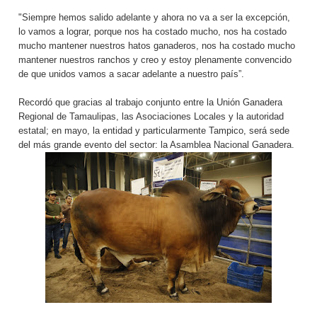
"Siempre hemos salido adelante y ahora no va a ser la excepción,
lo vamos a lograr, porque nos ha costado mucho, nos ha costado
mucho mantener nuestros hatos ganaderos, nos ha costado mucho
mantener nuestros ranchos y creo y estoy plenamente convencido
de que unidos vamos a sacar adelante a nuestro país”.
Recordó que gracias al trabajo conjunto entre la Unión Ganadera
Regional de Tamaulipas, las Asociaciones Locales y la autoridad
estatal; en mayo, la entidad y particularmente Tampico, será sede
del más grande evento del sector: la Asamblea Nacional Ganadera.