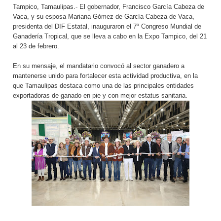
Tampico, Tamaulipas.- El gobernador, Francisco García Cabeza de
Vaca, y su esposa Mariana Gómez de García Cabeza de Vaca,
presidenta del DIF Estatal, inauguraron el 7º Congreso Mundial de
Ganadería Tropical, que se lleva a cabo en la Expo Tampico, del 21
al 23 de febrero.
En su mensaje, el mandatario convocó al sector ganadero a
mantenerse unido para fortalecer esta actividad productiva, en la
que Tamaulipas destaca como una de las principales entidades
exportadoras de ganado en pie y con mejor estatus sanitaria.