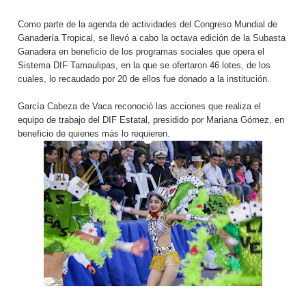
Como parte de la agenda de actividades del Congreso Mundial de
Ganadería Tropical, se llevó a cabo la octava edición de la Subasta
Ganadera en beneficio de los programas sociales que opera el
Sistema DIF Tamaulipas, en la que se ofertaron 46 lotes, de los
cuales, lo recaudado por 20 de ellos fue donado a la institución.
García Cabeza de Vaca reconoció las acciones que realiza el
equipo de trabajo del DIF Estatal, presidido por Mariana Gómez, en
beneficio de quienes más lo requieren.