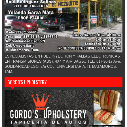
ESPECIALISTAS EN FUEL INYECTION Y FALLAS ELECTRONICAS
EN TRANSMISIONES (ABS), 4X4 Y AIR BAGS.. TEL. 817-96-17 Ave.
SOLIDARIDAD ESQ. s/n COL. UNIVERSITARIA. H. MATAMOROS,
TAM.
GORDO'S UPHOLSTERY