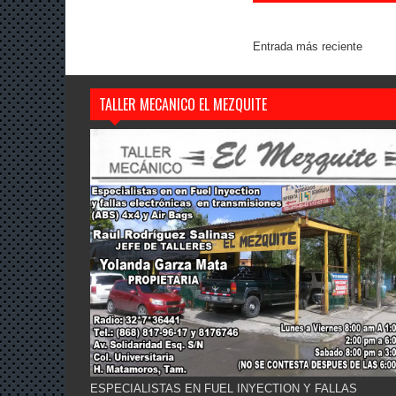
Entrada más reciente
TALLER MECANICO EL MEZQUITE
ESPECIALISTAS EN FUEL INYECTION Y FALLAS