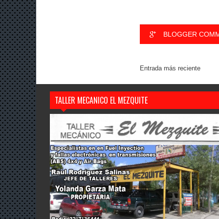
BLOGGER COM
Entrada más reciente
TALLER MECANICO EL MEZQUITE