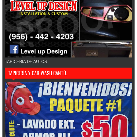
TAPICERIA DE AUTOS
TAPICERÍA Y CAR WASH CANTÚ.