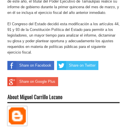
de este año, el titular del Poder Ejecutivo de Tamaulipas realice su
informe de gobierno durante la primer quincena del mes de marzo, y
en él se incluya el ejercicio fiscal del año anterior inmediato.
El Congreso del Estado decidió esta modificación a los artículos 44,
91 y 93 de la Constitución Política del Estado para permitir a los
legisladores, un mayor tiempo para analizar el informe, dictaminar
su glosa y poder plantear oportuna y adecuadamente los ajustes
requeridos en materia de políticas públicas para el siguiente
ejercicio fiscal.
Share on Facebook
Share on Twitter
Share on Google Plus
About Miguel Carrillo Lozano