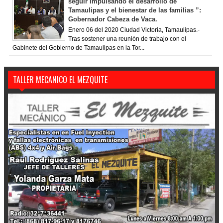
seguir impulsando el desarrollo de
Tamaulipas y el bienestar de las familias ”:
Gobernador Cabeza de Vaca.
Enero 06 del 2020 Ciudad Victoria, Tamaulipas.-
Tras sostener una reunión de trabajo con el
Gabinete del Gobierno de Tamaulipas en la Tor...
TALLER MECANICO EL MEZQUITE