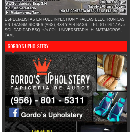
ESPECIALISTAS EN FUEL INYECTION Y FALLAS ELECTRONICAS
EN TRANSMISIONES (ABS), 4X4 Y AIR BAGS.. TEL. 817-96-17 Ave.
SOLIDARIDAD ESQ. s/n COL. UNIVERSITARIA. H. MATAMOROS,
TAM.
GORDO'S UPHOLSTERY