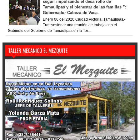
seguir impulsando el desarrollo de
Tamaulipas y el bienestar de las familias ”:
Gobernador Cabeza de Vaca.
Enero 06 del 2020 Ciudad Victoria, Tamaulipas.-
Tras sostener una reunión de trabajo con el
Gabinete del Gobierno de Tamaulipas en la Tor...
TALLER MECANICO EL MEZQUITE