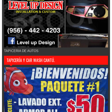
TAPICERIA DE AUTOS
TAPICERÍA Y CAR WASH CANTÚ.