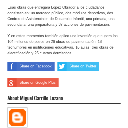
Esas obras que entregará López Obrador a los ciudadanos
consisten en: un mercado público, dos módulos deportivos, dos
Centros de Asistenciales de Desarrollo Infantil, una primaria, una
secundaria, una preparatoria y 37 acciones de pavimentación.
Y en estos momentos también aplica una inversión que supera los
104 millones de pesos en 26 obras de pavimentación, 18
techumbres en instituciones educativas, 16 aulas, tres obras de
electrificación y 25 cuartos dormitorios.
Share on Facebook
Share on Twitter
Share on Google Plus
About Miguel Carrillo Lozano