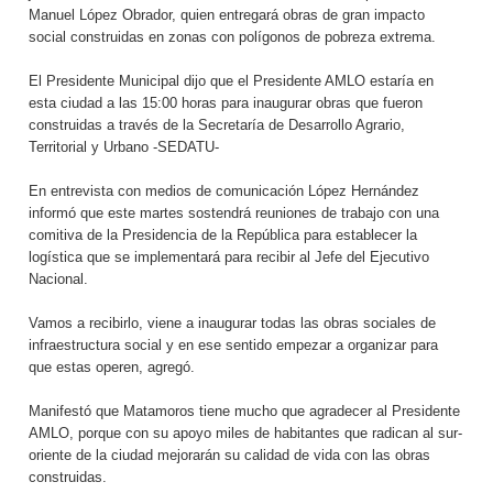
Manuel López Obrador, quien entregará obras de gran impacto
social construidas en zonas con polígonos de pobreza extrema.
El Presidente Municipal dijo que el Presidente AMLO estaría en
esta ciudad a las 15:00 horas para inaugurar obras que fueron
construidas a través de la Secretaría de Desarrollo Agrario,
Territorial y Urbano -SEDATU-
En entrevista con medios de comunicación López Hernández
informó que este martes sostendrá reuniones de trabajo con una
comitiva de la Presidencia de la República para establecer la
logística que se implementará para recibir al Jefe del Ejecutivo
Nacional.
Vamos a recibirlo, viene a inaugurar todas las obras sociales de
infraestructura social y en ese sentido empezar a organizar para
que estas operen, agregó.
Manifestó que Matamoros tiene mucho que agradecer al Presidente
AMLO, porque con su apoyo miles de habitantes que radican al sur-
oriente de la ciudad mejorarán su calidad de vida con las obras
construidas.