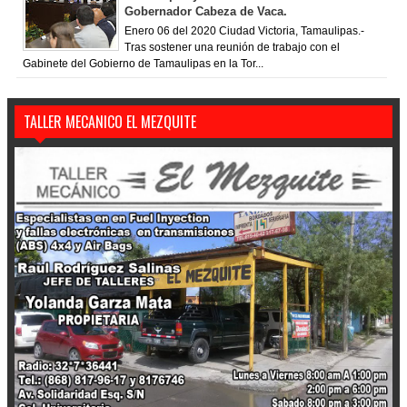
Gobernador Cabeza de Vaca.
Enero 06 del 2020 Ciudad Victoria, Tamaulipas.-
Tras sostener una reunión de trabajo con el
Gabinete del Gobierno de Tamaulipas en la Tor...
TALLER MECANICO EL MEZQUITE