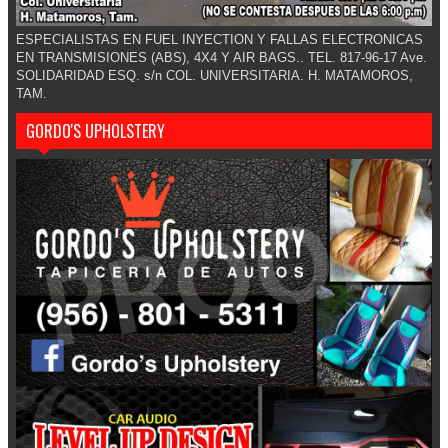
ESPECIALISTAS EN FUEL INYECTION Y FALLAS ELECTRONICAS
EN TRANSMISIONES (ABS), 4X4 Y AIR BAGS.. TEL. 817-96-17 Ave.
SOLIDARIDAD ESQ. s/n COL. UNIVERSITARIA. H. MATAMOROS,
TAM.
GORDO'S UPHOLSTERY