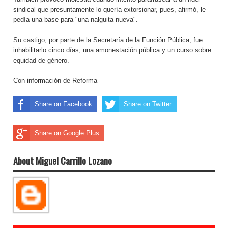
sindical que presuntamente lo quería extorsionar, pues, afirmó, le
pedía una base para "una nalguita nueva".
Su castigo, por parte de la Secretaría de la Función Pública, fue
inhabilitarlo cinco días, una amonestación pública y un curso sobre
equidad de género.
Con información de Reforma
Share on Facebook
Share on Twitter
Share on Google Plus
About Miguel Carrillo Lozano