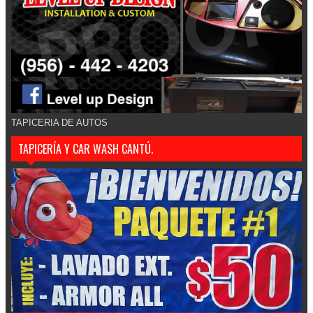
TAPICERIA DE AUTOS
TAPICERÍA Y CAR WASH CANTÚ.