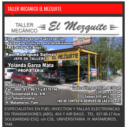
TALLER MECANICO EL MEZQUITE
ESPECIALISTAS EN FUEL INYECTION Y FALLAS ELECTRONICAS
EN TRANSMISIONES (ABS), 4X4 Y AIR BAGS.. TEL. 817-96-17 Ave.
SOLIDARIDAD ESQ. s/n COL. UNIVERSITARIA. H. MATAMOROS,
TAM.