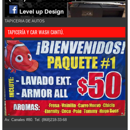
TAPICERIA DE AUTOS
TAPICERÍA Y CAR WASH CANTÚ.
Av. Canales #80. Tel. (868)218-33-68