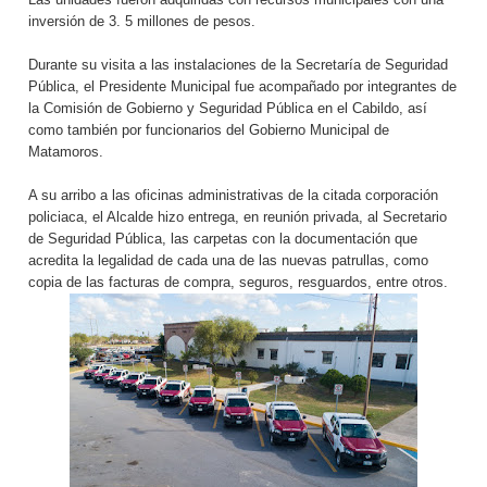
inversión de 3. 5 millones de pesos.
Durante su visita a las instalaciones de la Secretaría de Seguridad
Pública, el Presidente Municipal fue acompañado por integrantes de
la Comisión de Gobierno y Seguridad Pública en el Cabildo, así
como también por funcionarios del Gobierno Municipal de
Matamoros.
A su arribo a las oficinas administrativas de la citada corporación
policiaca, el Alcalde hizo entrega, en reunión privada, al Secretario
de Seguridad Pública, las carpetas con la documentación que
acredita la legalidad de cada una de las nuevas patrullas, como
copia de las facturas de compra, seguros, resguardos, entre otros.