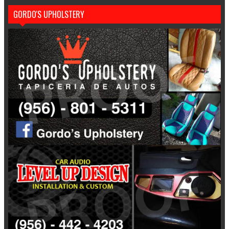
GORDO'S UPHOLSTERY