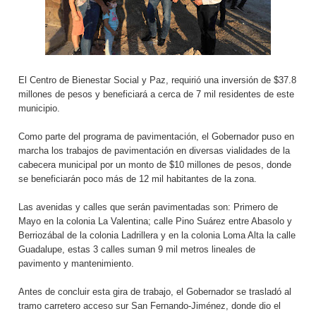
El Centro de Bienestar Social y Paz, requirió una inversión de $37.8
millones de pesos y beneficiará a cerca de 7 mil residentes de este
municipio.
Como parte del programa de pavimentación, el Gobernador puso en
marcha los trabajos de pavimentación en diversas vialidades de la
cabecera municipal por un monto de $10 millones de pesos, donde
se beneficiarán poco más de 12 mil habitantes de la zona.
Las avenidas y calles que serán pavimentadas son: Primero de
Mayo en la colonia La Valentina; calle Pino Suárez entre Abasolo y
Berriozábal de la colonia Ladrillera y en la colonia Loma Alta la calle
Guadalupe, estas 3 calles suman 9 mil metros lineales de
pavimento y mantenimiento.
Antes de concluir esta gira de trabajo, el Gobernador se trasladó al
tramo carretero acceso sur San Fernando-Jiménez, donde dio el