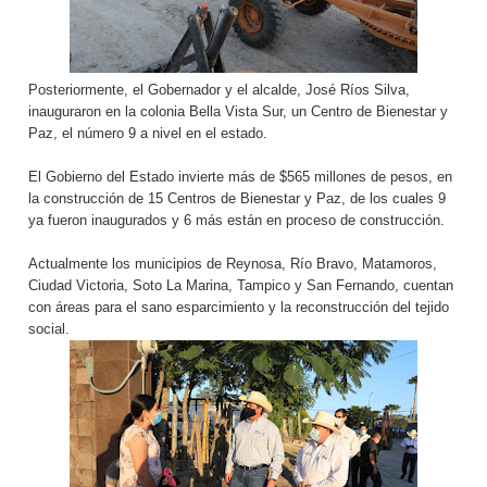
Posteriormente, el Gobernador y el alcalde, José Ríos Silva,
inauguraron en la colonia Bella Vista Sur, un Centro de Bienestar y
Paz, el número 9 a nivel en el estado.
El Gobierno del Estado invierte más de $565 millones de pesos, en
la construcción de 15 Centros de Bienestar y Paz, de los cuales 9
ya fueron inaugurados y 6 más están en proceso de construcción.
Actualmente los municipios de Reynosa, Río Bravo, Matamoros,
Ciudad Victoria, Soto La Marina, Tampico y San Fernando, cuentan
con áreas para el sano esparcimiento y la reconstrucción del tejido
social.