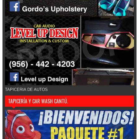
TAPICERIA DE AUTOS
TAPICERÍA Y CAR WASH CANTÚ.