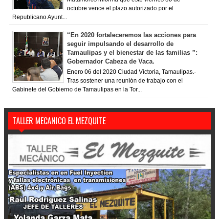
octubre vence el plazo autorizado por el
Republicano Ayunt...
“En 2020 fortaleceremos las acciones para
seguir impulsando el desarrollo de
Tamaulipas y el bienestar de las familias ”:
Gobernador Cabeza de Vaca.
Enero 06 del 2020 Ciudad Victoria, Tamaulipas.-
Tras sostener una reunión de trabajo con el
Gabinete del Gobierno de Tamaulipas en la Tor...
TALLER MECANICO EL MEZQUITE