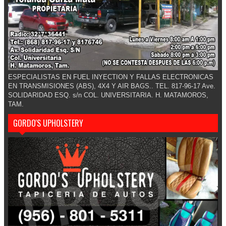
ESPECIALISTAS EN FUEL INYECTION Y FALLAS ELECTRONICAS
EN TRANSMISIONES (ABS), 4X4 Y AIR BAGS.. TEL. 817-96-17 Ave.
SOLIDARIDAD ESQ. s/n COL. UNIVERSITARIA. H. MATAMOROS,
TAM.
GORDO'S UPHOLSTERY