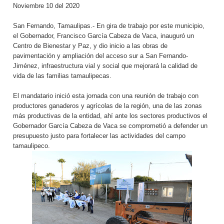
Noviembre 10 del 2020
San Fernando, Tamaulipas.- En gira de trabajo por este municipio,
el Gobernador, Francisco García Cabeza de Vaca, inauguró un
Centro de Bienestar y Paz, y dio inicio a las obras de
pavimentación y ampliación del acceso sur a San Fernando-
Jiménez, infraestructura vial y social que mejorará la calidad de
vida de las familias tamaulipecas.
El mandatario inició esta jornada con una reunión de trabajo con
productores ganaderos y agrícolas de la región, una de las zonas
más productivas de la entidad, ahí ante los sectores productivos el
Gobernador García Cabeza de Vaca se comprometió a defender un
presupuesto justo para fortalecer las actividades del campo
tamaulipeco.