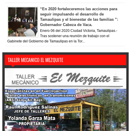
“En 2020 fortaleceremos las acciones para
seguir impulsando el desarrollo de
Tamaulipas y el bienestar de las familias ”:
Gobernador Cabeza de Vaca.
Enero 06 del 2020 Ciudad Victoria, Tamaulipas.-
Tras sostener una reunión de trabajo con el
Gabinete del Gobierno de Tamaulipas en la Tor...
TALLER MECANICO EL MEZQUITE