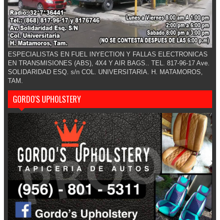
ESPECIALISTAS EN FUEL INYECTION Y FALLAS ELECTRONICAS
EN TRANSMISIONES (ABS), 4X4 Y AIR BAGS.. TEL. 817-96-17 Ave.
SOLIDARIDAD ESQ. s/n COL. UNIVERSITARIA. H. MATAMOROS,
TAM.
GORDO'S UPHOLSTERY