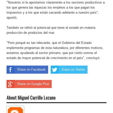
"Nosotros si le apostamos claramente a los sectores productivos a
los que genera las riquezas los empleos a los que pagan los
impuestos y a los que están sacando adelante a nuestro país",
apuntó.
También se refirió al potencial que tiene el estado en materia
producción de productos del mar.
"Pero porqué es tan relevante, que el Gobierno del Estado
implemente programas de esta naturaleza, por diferentes motivos,
estamos ayudando al sector primario, que por cierto somos el
estado de mayor potencial de crecimiento en el país", concluyó.
Share on Facebook
Share on Twitter
Share on Google Plus
About Miguel Carrillo Lozano