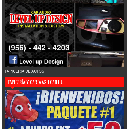
TAPICERIA DE AUTOS
TAPICERÍA Y CAR WASH CANTÚ.