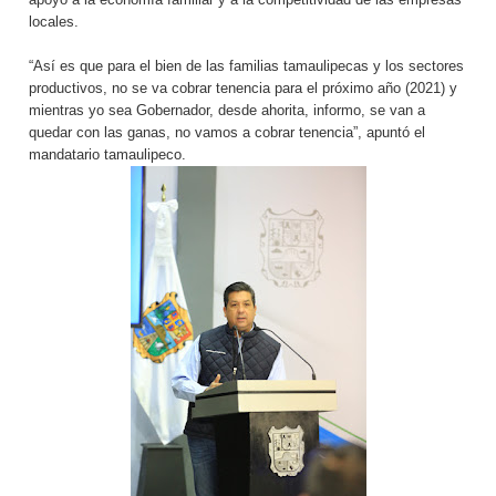
locales.
“Así es que para el bien de las familias tamaulipecas y los sectores
productivos, no se va cobrar tenencia para el próximo año (2021) y
mientras yo sea Gobernador, desde ahorita, informo, se van a
quedar con las ganas, no vamos a cobrar tenencia”, apuntó el
mandatario tamaulipeco.