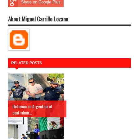
Share on Google Plus
About Miguel Carrillo Lozano
RELATED POSTS
Detienen en Argentina al
contralmir...