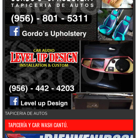
TAPICERIA DE AUTOS
TAPICERÍA Y CAR WASH CANTÚ.