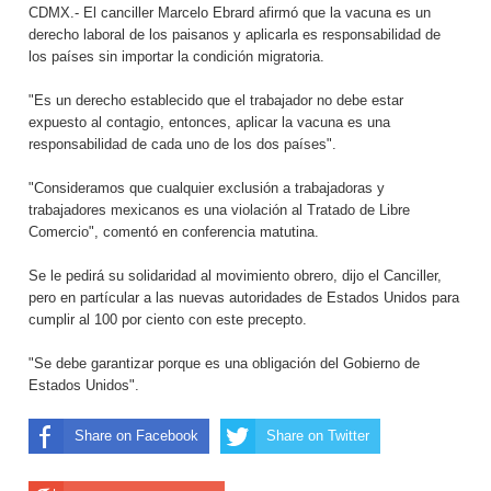
CDMX.- El canciller Marcelo Ebrard afirmó que la vacuna es un
derecho laboral de los paisanos y aplicarla es responsabilidad de
los países sin importar la condición migratoria.
"Es un derecho establecido que el trabajador no debe estar
expuesto al contagio, entonces, aplicar la vacuna es una
responsabilidad de cada uno de los dos países".
"Consideramos que cualquier exclusión a trabajadoras y
trabajadores mexicanos es una violación al Tratado de Libre
Comercio", comentó en conferencia matutina.
Se le pedirá su solidaridad al movimiento obrero, dijo el Canciller,
pero en partícular a las nuevas autoridades de Estados Unidos para
cumplir al 100 por ciento con este precepto.
"Se debe garantizar porque es una obligación del Gobierno de
Estados Unidos".
Share on Facebook
Share on Twitter