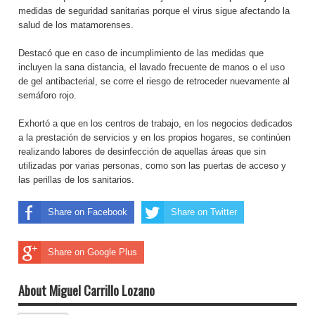
medidas de seguridad sanitarias porque el virus sigue afectando la
salud de los matamorenses.
Destacó que en caso de incumplimiento de las medidas que
incluyen la sana distancia, el lavado frecuente de manos o el uso
de gel antibacterial, se corre el riesgo de retroceder nuevamente al
semáforo rojo.
Exhortó a que en los centros de trabajo, en los negocios dedicados
a la prestación de servicios y en los propios hogares, se continúen
realizando labores de desinfección de aquellas áreas que sin
utilizadas por varias personas, como son las puertas de acceso y
las perillas de los sanitarios.
Share on Facebook
Share on Twitter
Share on Google Plus
About Miguel Carrillo Lozano