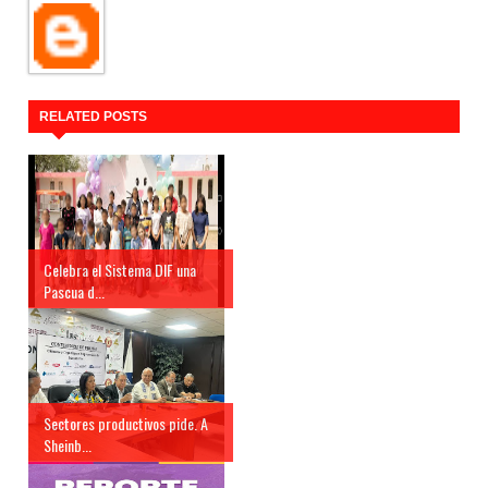
RELATED POSTS
Celebra el Sistema DIF una
Pascua d...
Sectores productivos pide. A
Sheinb...