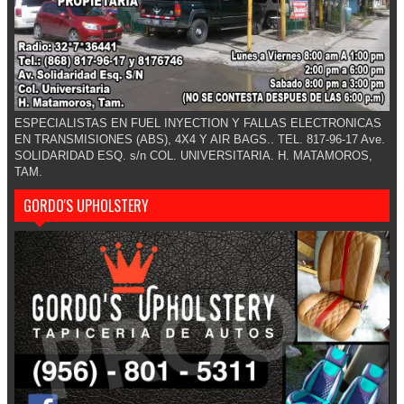
ESPECIALISTAS EN FUEL INYECTION Y FALLAS ELECTRONICAS
EN TRANSMISIONES (ABS), 4X4 Y AIR BAGS.. TEL. 817-96-17 Ave.
SOLIDARIDAD ESQ. s/n COL. UNIVERSITARIA. H. MATAMOROS,
TAM.
GORDO'S UPHOLSTERY