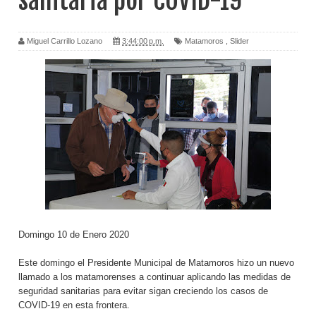
sanitaria por COVID-19
Miguel Carrillo Lozano
3:44:00 p.m.
Matamoros
,
Slider
Domingo 10 de Enero 2020
Este domingo el Presidente Municipal de Matamoros hizo un nuevo
llamado a los matamorenses a continuar aplicando las medidas de
seguridad sanitarias para evitar sigan creciendo los casos de
COVID-19 en esta frontera.