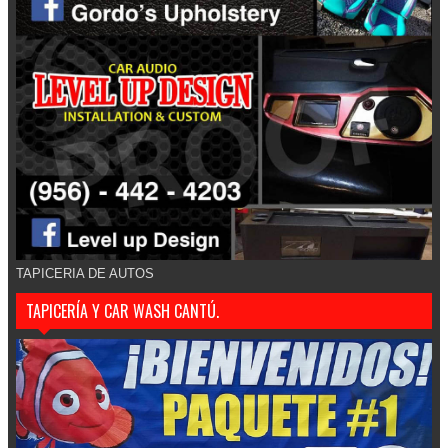
TAPICERIA DE AUTOS
TAPICERÍA Y CAR WASH CANTÚ.