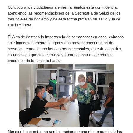
Convocó a los ciudadanos a enfrentar unidos esta contingencia,
atendiendo las recomendaciones de la Secretaría de Salud de los
tres niveles de gobierno y de esta forma protejan su salud y la de
sus familiares.
El Alcalde destacó la importancia de permanecer en casa, evitando
salir innecesariamente a lugares con mayor concentración de
personas, como lo son los centros comerciales; en este caso dijo,
es necesario que solamente vaya una persona a comprar los
productos de la canasta básica.
Mencionó que estos no son los mejores momentos para relajar las