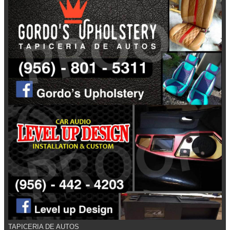
TAPICERIA DE AUTOS