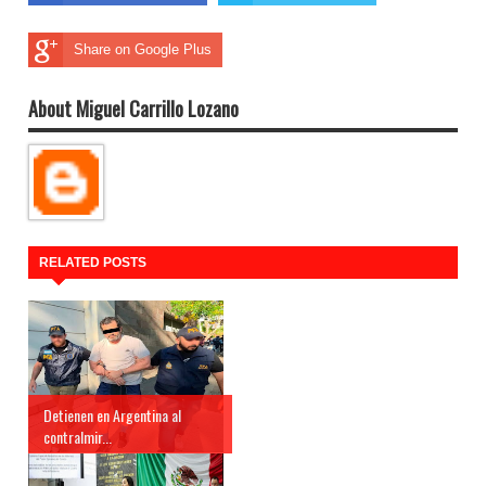
Share on Google Plus
About Miguel Carrillo Lozano
RELATED POSTS
Detienen en Argentina al
contralmir...