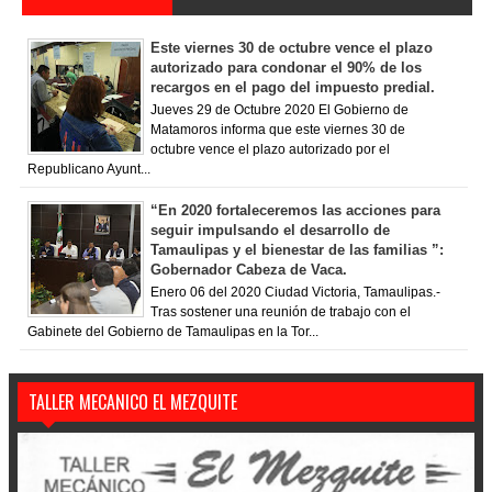
Este viernes 30 de octubre vence el plazo
autorizado para condonar el 90% de los
recargos en el pago del impuesto predial.
Jueves 29 de Octubre 2020 El Gobierno de
Matamoros informa que este viernes 30 de
octubre vence el plazo autorizado por el
Republicano Ayunt...
“En 2020 fortaleceremos las acciones para
seguir impulsando el desarrollo de
Tamaulipas y el bienestar de las familias ”:
Gobernador Cabeza de Vaca.
Enero 06 del 2020 Ciudad Victoria, Tamaulipas.-
Tras sostener una reunión de trabajo con el
Gabinete del Gobierno de Tamaulipas en la Tor...
TALLER MECANICO EL MEZQUITE