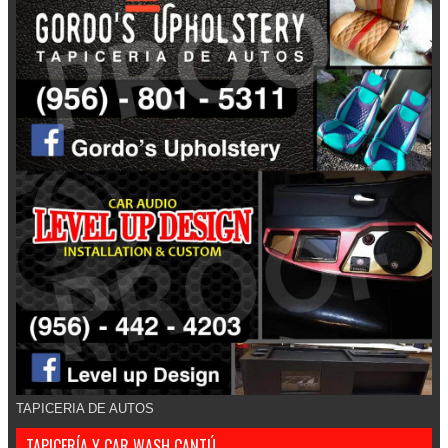
TAPICERIA DE AUTOS
TAPICERÍA Y CAR WASH CANTÚ.