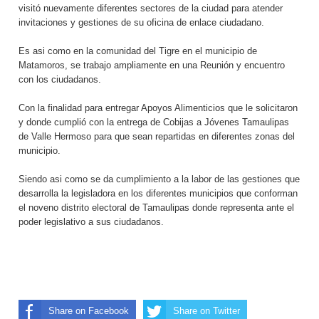
visitó nuevamente diferentes sectores de la ciudad para atender
invitaciones y gestiones de su oficina de enlace ciudadano.
Es asi como en la comunidad del Tigre en el municipio de
Matamoros, se trabajo ampliamente en una Reunión y encuentro
con los ciudadanos.
Con la finalidad para entregar Apoyos Alimenticios que le solicitaron
y donde cumplió con la entrega de Cobijas a Jóvenes Tamaulipas
de Valle Hermoso para que sean repartidas en diferentes zonas del
municipio.
Siendo asi como se da cumplimiento a la labor de las gestiones que
desarrolla la legisladora en los diferentes municipios que conforman
el noveno distrito electoral de Tamaulipas donde representa ante el
poder legislativo a sus ciudadanos.
Share on Facebook
Share on Twitter