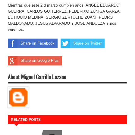
Mientras que este 2 d marzo cumplen años, ANGEL EDUARDO
GUERRA, CARLOS GUTIERREZ, FEDERIXO ZUÑIGA GARZA,
EUTIQUIO MEDINA, SERGIO ZERTUCHE ZUANI, PEDRO
MALDONADO, JESUS ALVARADO Y JOSE ANDUEZA Y nos
veremos.
Share on Facebook
Share on Twitter
Share on Google Plus
About Miguel Carrillo Lozano
RELATED POSTS