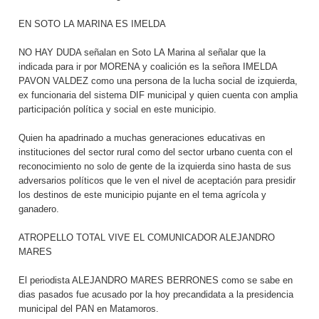
EN SOTO LA MARINA ES IMELDA
NO HAY DUDA señalan en Soto LA Marina al señalar que la
indicada para ir por MORENA y coalición es la señora IMELDA
PAVON VALDEZ como una persona de la lucha social de izquierda,
ex funcionaria del sistema DIF municipal y quien cuenta con amplia
participación política y social en este municipio.
Quien ha apadrinado a muchas generaciones educativas en
instituciones del sector rural como del sector urbano cuenta con el
reconocimiento no solo de gente de la izquierda sino hasta de sus
adversarios políticos que le ven el nivel de aceptación para presidir
los destinos de este municipio pujante en el tema agrícola y
ganadero.
ATROPELLO TOTAL VIVE EL COMUNICADOR ALEJANDRO
MARES
El periodista ALEJANDRO MARES BERRONES como se sabe en
dias pasados fue acusado por la hoy precandidata a la presidencia
municipal del PAN en Matamoros.