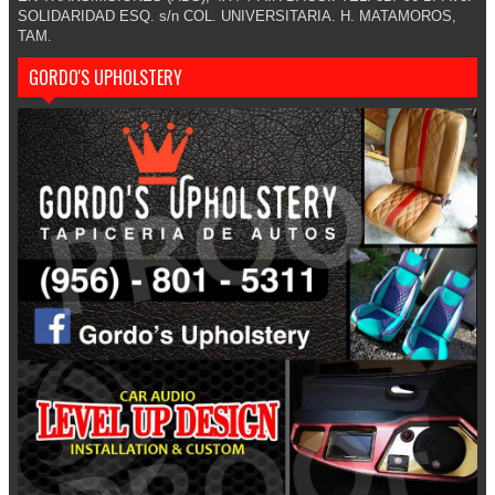
SOLIDARIDAD ESQ. s/n COL. UNIVERSITARIA. H. MATAMOROS,
TAM.
GORDO'S UPHOLSTERY