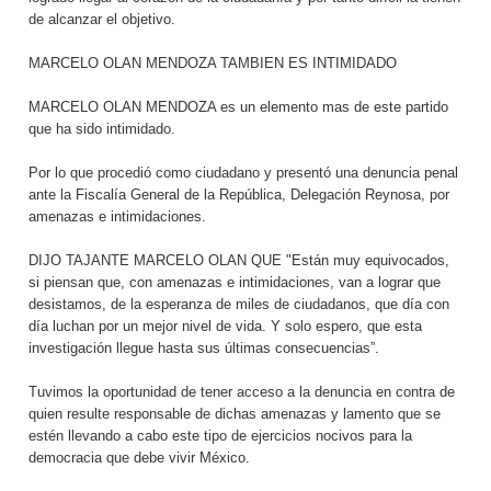
de alcanzar el objetivo.
MARCELO OLAN MENDOZA TAMBIEN ES INTIMIDADO
MARCELO OLAN MENDOZA es un elemento mas de este partido
que ha sido intimidado.
Por lo que procedió como ciudadano y presentó una denuncia penal
ante la Fiscalía General de la República, Delegación Reynosa, por
amenazas e intimidaciones.
DIJO TAJANTE MARCELO OLAN QUE "Están muy equivocados,
si piensan que, con amenazas e intimidaciones, van a lograr que
desistamos, de la esperanza de miles de ciudadanos, que día con
día luchan por un mejor nivel de vida. Y solo espero, que esta
investigación llegue hasta sus últimas consecuencias”.
Tuvimos la oportunidad de tener acceso a la denuncia en contra de
quien resulte responsable de dichas amenazas y lamento que se
estén llevando a cabo este tipo de ejercicios nocivos para la
democracia que debe vivir México.