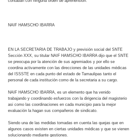
contaban con ninguna orden de aprehensión.
NAIF HAMSCHO IBARRA
EN LA SECRETARIA DE TRABAJO y previsión social del SNTE
Sección XXX, su titular NAIF HAMSCHO IBARRA dijo que el SNTE
se preocupa por la atención de sus agremiados y por ello se
coordina activamente con las direcciones de las unidades médicas
del ISSSTE en cada punto del estado de Tamaulipas tanto el
personal de cada institución como de la secretaria a su cargo.
NAIF HAMSCHO IBARRA, es un elemento que ha venido
trabajando y coordinando esfuerzos con la dirigencia del magisterio
asi como las coordinaciones en cada municipio para la mejor
evaluación la hagan sus compañeros de sindicato.
Siendo una de las medidas tomadas en cuenta las quejas que en
algunos casos existen en ciertas unidades médicas y que se vienen
solucionando mediante gestiones.