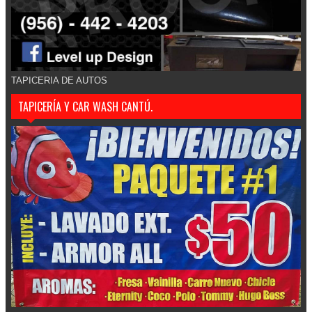
TAPICERIA DE AUTOS
TAPICERÍA Y CAR WASH CANTÚ.