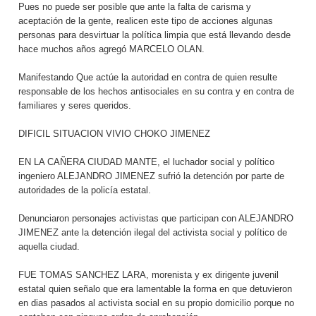
Pues no puede ser posible que ante la falta de carisma y
aceptación de la gente, realicen este tipo de acciones algunas
personas para desvirtuar la política limpia que está llevando desde
hace muchos años agregó MARCELO OLAN.
Manifestando Que actúe la autoridad en contra de quien resulte
responsable de los hechos antisociales en su contra y en contra de
familiares y seres queridos.
DIFICIL SITUACION VIVIO CHOKO JIMENEZ
EN LA CAÑERA CIUDAD MANTE, el luchador social y político
ingeniero ALEJANDRO JIMENEZ sufrió la detención por parte de
autoridades de la policía estatal.
Denunciaron personajes activistas que participan con ALEJANDRO
JIMENEZ ante la detención ilegal del activista social y político de
aquella ciudad.
FUE TOMAS SANCHEZ LARA, morenista y ex dirigente juvenil
estatal quien señalo que era lamentable la forma en que detuvieron
en dias pasados al activista social en su propio domicilio porque no