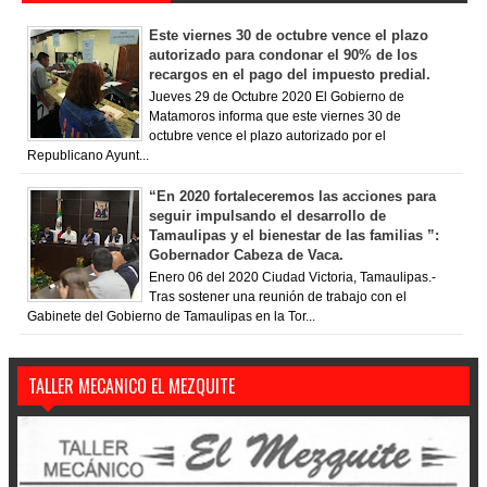
Este viernes 30 de octubre vence el plazo
autorizado para condonar el 90% de los
recargos en el pago del impuesto predial.
Jueves 29 de Octubre 2020 El Gobierno de
Matamoros informa que este viernes 30 de
octubre vence el plazo autorizado por el
Republicano Ayunt...
“En 2020 fortaleceremos las acciones para
seguir impulsando el desarrollo de
Tamaulipas y el bienestar de las familias ”:
Gobernador Cabeza de Vaca.
Enero 06 del 2020 Ciudad Victoria, Tamaulipas.-
Tras sostener una reunión de trabajo con el
Gabinete del Gobierno de Tamaulipas en la Tor...
TALLER MECANICO EL MEZQUITE