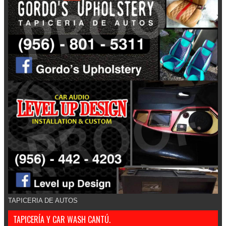
TAPICERIA DE AUTOS
TAPICERÍA Y CAR WASH CANTÚ.