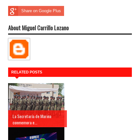
Share on Google Plus
About Miguel Carrillo Lozano
RELATED POSTS
La Secretaría de Marina
conmemora e...