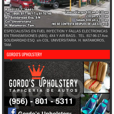
ESPECIALISTAS EN FUEL INYECTION Y FALLAS ELECTRONICAS
EN TRANSMISIONES (ABS), 4X4 Y AIR BAGS.. TEL. 817-96-17 Ave.
SOLIDARIDAD ESQ. s/n COL. UNIVERSITARIA. H. MATAMOROS,
TAM.
GORDO'S UPHOLSTERY