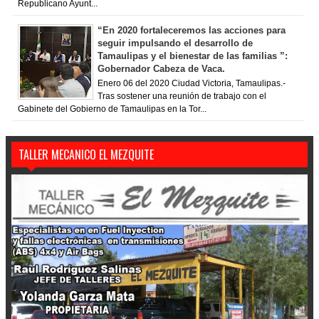
Republicano Ayunt...
“En 2020 fortaleceremos las acciones para
seguir impulsando el desarrollo de
Tamaulipas y el bienestar de las familias ”:
Gobernador Cabeza de Vaca.
Enero 06 del 2020 Ciudad Victoria, Tamaulipas.-
Tras sostener una reunión de trabajo con el
Gabinete del Gobierno de Tamaulipas en la Tor...
TALLER MECANICO EL MEZQUITE