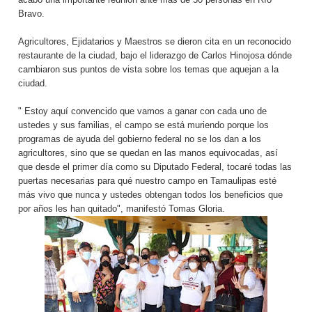
Bravo.
Agricultores, Ejidatarios y Maestros se dieron cita en un reconocido
restaurante de la ciudad, bajo el liderazgo de Carlos Hinojosa dónde
cambiaron sus puntos de vista sobre los temas que aquejan a la
ciudad.
" Estoy aquí convencido que vamos a ganar con cada uno de
ustedes y sus familias, el campo se está muriendo porque los
programas de ayuda del gobierno federal no se los dan a los
agricultores, sino que se quedan en las manos equivocadas, así
que desde el primer día como su Diputado Federal, tocaré todas las
puertas necesarias para qué nuestro campo en Tamaulipas esté
más vivo que nunca y ustedes obtengan todos los beneficios que
por años les han quitado", manifestó Tomas Gloria.