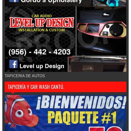
TAPICERIA DE AUTOS
TAPICERÍA Y CAR WASH CANTÚ.