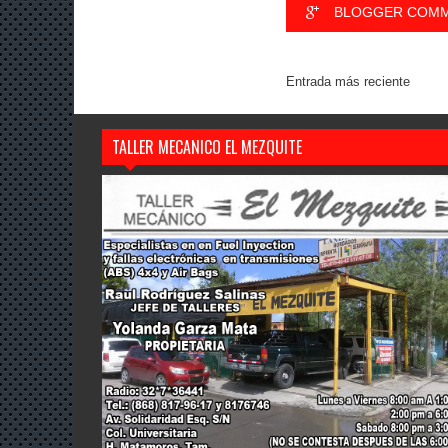
BLOGGER COM
Entrada más reciente
TALLER MECANICO EL MEZQUITE