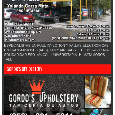
ESPECIALISTAS EN FUEL INYECTION Y FALLAS ELECTRONICAS
EN TRANSMISIONES (ABS), 4X4 Y AIR BAGS.. TEL. 817-96-17 Ave.
SOLIDARIDAD ESQ. s/n COL. UNIVERSITARIA. H. MATAMOROS,
TAM.
GORDO'S UPHOLSTERY