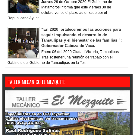
Jueves 29 de Octubre 2020 El Gobierno de
Matamoros informa que este viernes 30 de
octubre vence el plazo autorizado por el
Republicano Ayunt...
“En 2020 fortaleceremos las acciones para
seguir impulsando el desarrollo de
Tamaulipas y el bienestar de las familias ”:
Gobernador Cabeza de Vaca.
Enero 06 del 2020 Ciudad Victoria, Tamaulipas.-
Tras sostener una reunión de trabajo con el
Gabinete del Gobierno de Tamaulipas en la Tor...
TALLER MECANICO EL MEZQUITE