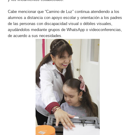
Cabe mencionar que “Camino de Luz” continua atendiendo a los
alumnos a distancia con apoyo escolar y orientación a los padres
de las personas con discapacidad visual o débiles visuales,
ayudándolos mediante grupos de WhatsApp o videoconferencias,
de acuerdo a sus necesidades.