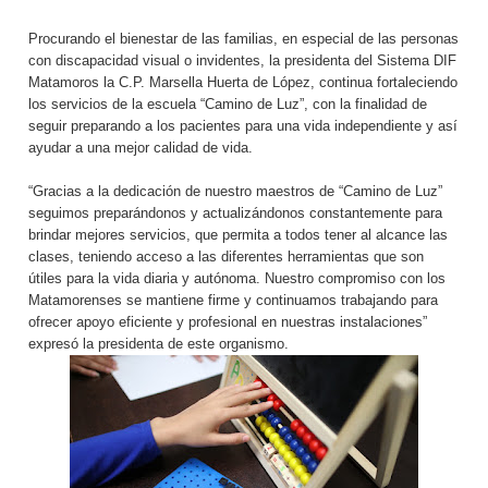
Procurando el bienestar de las familias, en especial de las personas
con discapacidad visual o invidentes, la presidenta del Sistema DIF
Matamoros la C.P. Marsella Huerta de López, continua fortaleciendo
los servicios de la escuela “Camino de Luz”, con la finalidad de
seguir preparando a los pacientes para una vida independiente y así
ayudar a una mejor calidad de vida.
“Gracias a la dedicación de nuestro maestros de “Camino de Luz”
seguimos preparándonos y actualizándonos constantemente para
brindar mejores servicios, que permita a todos tener al alcance las
clases, teniendo acceso a las diferentes herramientas que son
útiles para la vida diaria y autónoma. Nuestro compromiso con los
Matamorenses se mantiene firme y continuamos trabajando para
ofrecer apoyo eficiente y profesional en nuestras instalaciones”
expresó la presidenta de este organismo.