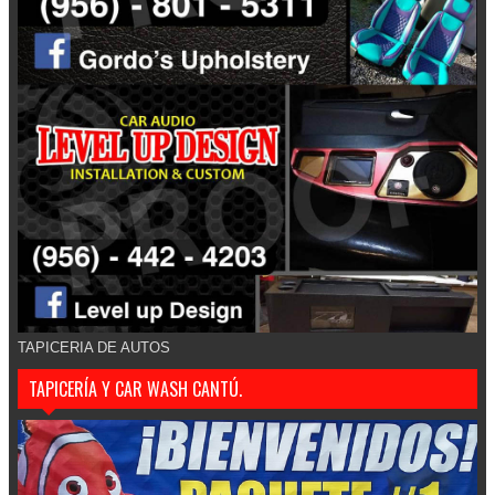
TAPICERIA DE AUTOS
TAPICERÍA Y CAR WASH CANTÚ.