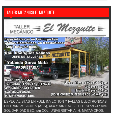
TALLER MECANICO EL MEZQUITE
ESPECIALISTAS EN FUEL INYECTION Y FALLAS ELECTRONICAS
EN TRANSMISIONES (ABS), 4X4 Y AIR BAGS.. TEL. 817-96-17 Ave.
SOLIDARIDAD ESQ. s/n COL. UNIVERSITARIA. H. MATAMOROS,