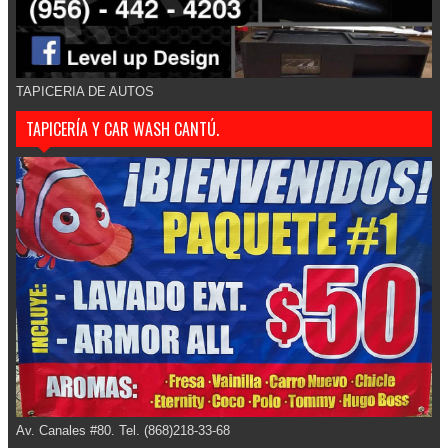
TAPICERIA DE AUTOS
TAPICERÍA Y CAR WASH CANTÚ.
Av. Canales #80. Tel. (868)218-33-68