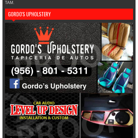
TAM.
GORDO'S UPHOLSTERY