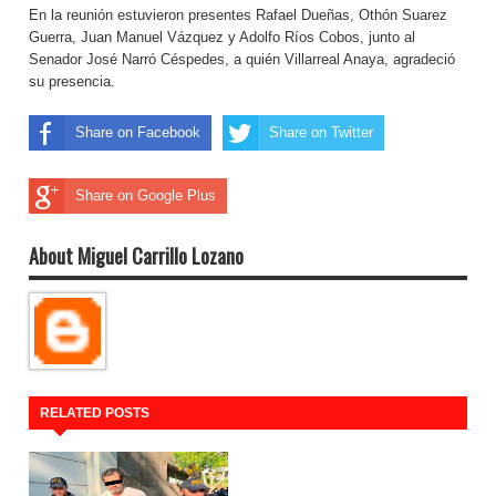
En la reunión estuvieron presentes Rafael Dueñas, Othón Suarez
Guerra, Juan Manuel Vázquez y Adolfo Ríos Cobos, junto al
Senador José Narró Céspedes, a quién Villarreal Anaya, agradeció
su presencia.
Share on Facebook
Share on Twitter
Share on Google Plus
About Miguel Carrillo Lozano
RELATED POSTS