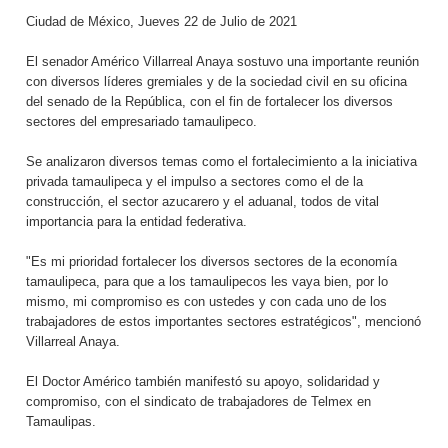
Ciudad de México, Jueves 22 de Julio de 2021
El senador Américo Villarreal Anaya sostuvo una importante reunión
con diversos líderes gremiales y de la sociedad civil en su oficina
del senado de la República, con el fin de fortalecer los diversos
sectores del empresariado tamaulipeco.
Se analizaron diversos temas como el fortalecimiento a la iniciativa
privada tamaulipeca y el impulso a sectores como el de la
construcción, el sector azucarero y el aduanal, todos de vital
importancia para la entidad federativa.
"Es mi prioridad fortalecer los diversos sectores de la economía
tamaulipeca, para que a los tamaulipecos les vaya bien, por lo
mismo, mi compromiso es con ustedes y con cada uno de los
trabajadores de estos importantes sectores estratégicos", mencionó
Villarreal Anaya.
El Doctor Américo también manifestó su apoyo, solidaridad y
compromiso, con el sindicato de trabajadores de Telmex en
Tamaulipas.