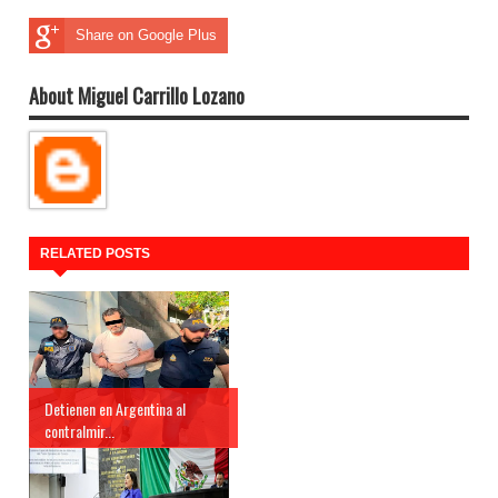
Share on Google Plus
About Miguel Carrillo Lozano
RELATED POSTS
Detienen en Argentina al
contralmir...