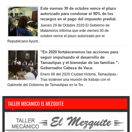
Este viernes 30 de octubre vence el plazo
autorizado para condonar el 90% de los
recargos en el pago del impuesto predial.
Jueves 29 de Octubre 2020 El Gobierno de
Matamoros informa que este viernes 30 de
octubre vence el plazo autorizado por el
Republicano Ayunt...
“En 2020 fortaleceremos las acciones para
seguir impulsando el desarrollo de
Tamaulipas y el bienestar de las familias ”:
Gobernador Cabeza de Vaca.
Enero 06 del 2020 Ciudad Victoria, Tamaulipas.-
Tras sostener una reunión de trabajo con el
Gabinete del Gobierno de Tamaulipas en la Tor...
TALLER MECANICO EL MEZQUITE