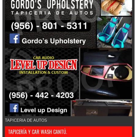
TAPICERIA DE AUTOS
TAPICERÍA Y CAR WASH CANTÚ.