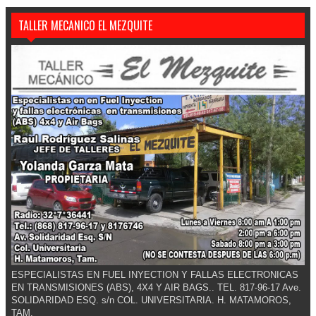
TALLER MECANICO EL MEZQUITE
ESPECIALISTAS EN FUEL INYECTION Y FALLAS ELECTRONICAS
EN TRANSMISIONES (ABS), 4X4 Y AIR BAGS.. TEL. 817-96-17 Ave.
SOLIDARIDAD ESQ. s/n COL. UNIVERSITARIA. H. MATAMOROS,
TAM.