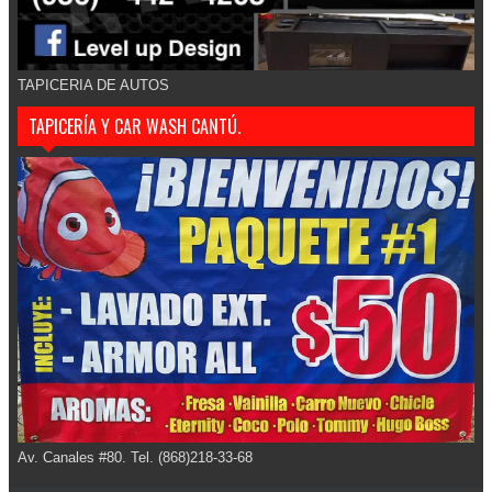
TAPICERIA DE AUTOS
TAPICERÍA Y CAR WASH CANTÚ.
Av. Canales #80. Tel. (868)218-33-68