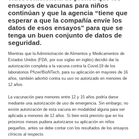
ensayos de vacunas para niños
continúan y que la agencia “tiene que
esperar a que la compañía envíe los
datos de esos ensayos" para que se
tenga un buen conjunto de datos de
seguridad.
Mientras que la Administración de Alimentos y Medicamentos de
Estados Unidos (FDA, por sus siglas en inglés) decidió dar la
autorización completa a la vacuna contra la Covid-19 de los
laboratorios Pfizer/BioNTech, para su aplicación en mayores de 16
años, también advirtió contra su uso no autorizado en menores de
12 años.
La vacunación para menores entre 12 y 15 años podría darse
mediante una autorización de uso de emergencia. Sin embargo, no
existe autorización de esta vacuna en modalidad alguna para ser
aplicada a menores de 12 años. Si bien está previsto que en los
próximos meses pudiera autorizarse su aplicación en niños
pequeños, antes se debe contar con los resultados de los ensayos
clínicos al respecto.