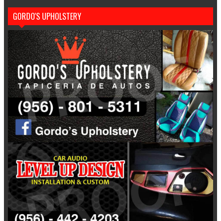
GORDO'S UPHOLSTERY