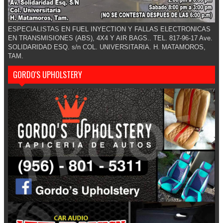
ESPECIALISTAS EN FUEL INYECTION Y FALLAS ELECTRONICAS
EN TRANSMISIONES (ABS), 4X4 Y AIR BAGS.. TEL. 817-96-17 Ave.
SOLIDARIDAD ESQ. s/n COL. UNIVERSITARIA. H. MATAMOROS,
TAM.
GORDO'S UPHOLSTERY