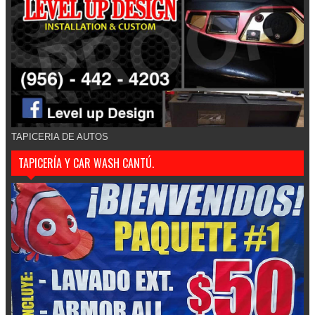
TAPICERIA DE AUTOS
TAPICERÍA Y CAR WASH CANTÚ.