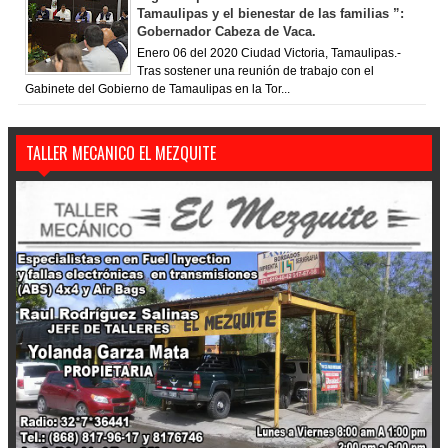
Tamaulipas y el bienestar de las familias ”:
Gobernador Cabeza de Vaca.
Enero 06 del 2020 Ciudad Victoria, Tamaulipas.-
Tras sostener una reunión de trabajo con el
Gabinete del Gobierno de Tamaulipas en la Tor...
TALLER MECANICO EL MEZQUITE