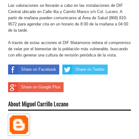
Las valoraciones se llevarán a cabo en las instalaciones de DIF
Central ubicado en Calle 4ta y Camilo Manzo s/n Col. Lucero. A
partir de mañana pueden comunicarse al Área de Salud (868) 810-
9572 para agendar cita en un horario de 8:00 de la mañana a 04:00
de la tarde.
A través de estas acciones el DIF Matamoros reitera el compromiso
de velar por el bienestar de la población más vulnerable, buscando
con ello generar una cultura de revisión periódica de la vista.
Share on Facebook
Share on Twitter
Share on Google Plus
About Miguel Carrillo Lozano