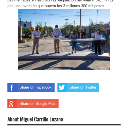
pavimentadas en las colonias Ampliación del Valle y Sección 11,
con una inversión que supera los 3 millones 300 mil pesos.
Share on Facebook
Share on Twitter
Share on Google Plus
About Miguel Carrillo Lozano