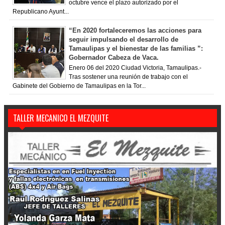
octubre vence el plazo autorizado por el
Republicano Ayunt...
“En 2020 fortaleceremos las acciones para
seguir impulsando el desarrollo de
Tamaulipas y el bienestar de las familias ”:
Gobernador Cabeza de Vaca.
Enero 06 del 2020 Ciudad Victoria, Tamaulipas.-
Tras sostener una reunión de trabajo con el
Gabinete del Gobierno de Tamaulipas en la Tor...
TALLER MECANICO EL MEZQUITE