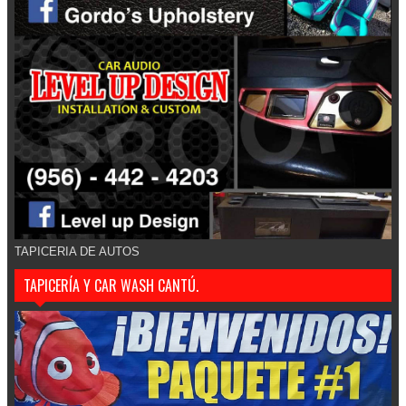
TAPICERIA DE AUTOS
TAPICERÍA Y CAR WASH CANTÚ.