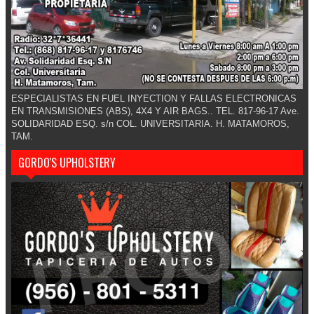
ESPECIALISTAS EN FUEL INYECTION Y FALLAS ELECTRONICAS
EN TRANSMISIONES (ABS), 4X4 Y AIR BAGS.. TEL. 817-96-17 Ave.
SOLIDARIDAD ESQ. s/n COL. UNIVERSITARIA. H. MATAMOROS,
TAM.
GORDO'S UPHOLSTERY