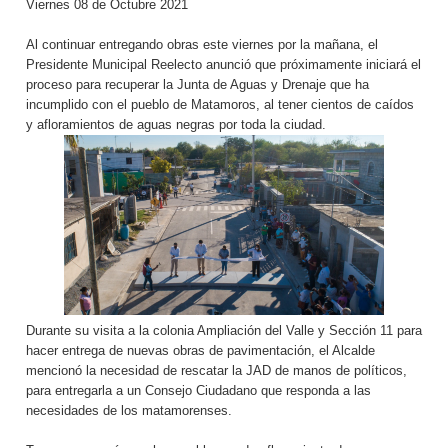
Viernes 08 de Octubre 2021
Al continuar entregando obras este viernes por la mañana, el
Presidente Municipal Reelecto anunció que próximamente iniciará el
proceso para recuperar la Junta de Aguas y Drenaje que ha
incumplido con el pueblo de Matamoros, al tener cientos de caídos
y afloramientos de aguas negras por toda la ciudad.
Durante su visita a la colonia Ampliación del Valle y Sección 11 para
hacer entrega de nuevas obras de pavimentación, el Alcalde
mencionó la necesidad de rescatar la JAD de manos de políticos,
para entregarla a un Consejo Ciudadano que responda a las
necesidades de los matamorenses.