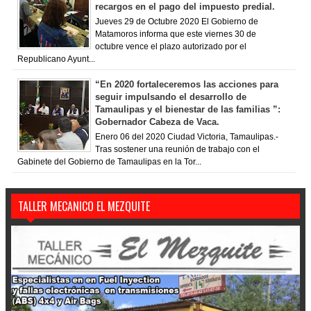
recargos en el pago del impuesto predial.
Jueves 29 de Octubre 2020 El Gobierno de
Matamoros informa que este viernes 30 de
octubre vence el plazo autorizado por el
Republicano Ayunt...
“En 2020 fortaleceremos las acciones para
seguir impulsando el desarrollo de
Tamaulipas y el bienestar de las familias ”:
Gobernador Cabeza de Vaca.
Enero 06 del 2020 Ciudad Victoria, Tamaulipas.-
Tras sostener una reunión de trabajo con el
Gabinete del Gobierno de Tamaulipas en la Tor...
TALLER MECANICO EL MEZQUITE