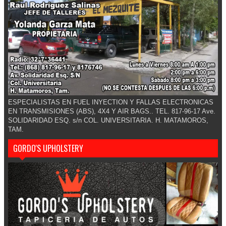
ESPECIALISTAS EN FUEL INYECTION Y FALLAS ELECTRONICAS
EN TRANSMISIONES (ABS), 4X4 Y AIR BAGS.. TEL. 817-96-17 Ave.
SOLIDARIDAD ESQ. s/n COL. UNIVERSITARIA. H. MATAMOROS,
TAM.
GORDO'S UPHOLSTERY