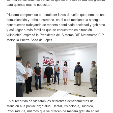
para quienes más lo necesitan.
“Nuestro compromiso es fortalecer lazos de unión que permitan una
comunicación y trabajo estrecho, en el cual mediante la sinergia
continuemos trabajando de manera coordinada sociedad y gobierno
y así llegar a más familias que se encuentran en situación
vulnerable” expresó la Presidenta del Sistema DIF Matamoros C.P.
Marsella Huerta Sosa de López.
En el recorrido se visitaron los diferentes departamentos de
atención a la población; Salud, Dental, Psicología, Jurídico,
Procuraduría, mismos que se ofrecen de manera gratuita en los