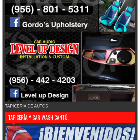
TAPICERIA DE AUTOS
TAPICERÍA Y CAR WASH CANTÚ.