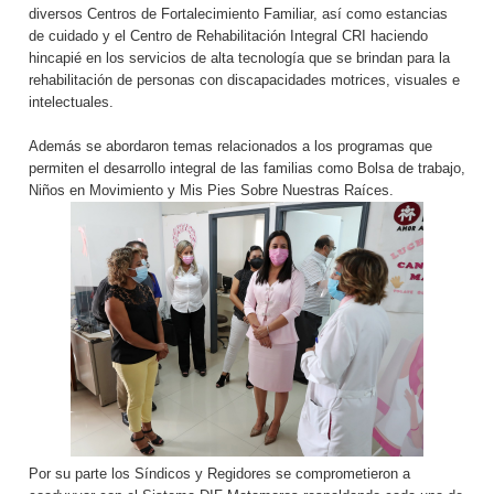
diversos Centros de Fortalecimiento Familiar, así como estancias
de cuidado y el Centro de Rehabilitación Integral CRI haciendo
hincapié en los servicios de alta tecnología que se brindan para la
rehabilitación de personas con discapacidades motrices, visuales e
intelectuales.
Además se abordaron temas relacionados a los programas que
permiten el desarrollo integral de las familias como Bolsa de trabajo,
Niños en Movimiento y Mis Pies Sobre Nuestras Raíces.
Por su parte los Síndicos y Regidores se comprometieron a