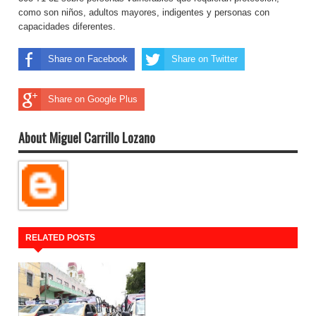
como son niños, adultos mayores, indigentes y personas con
capacidades diferentes.
Share on Facebook
Share on Twitter
Share on Google Plus
About Miguel Carrillo Lozano
RELATED POSTS