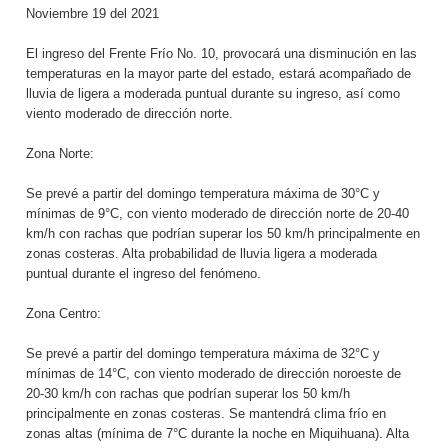
Noviembre 19 del 2021
El ingreso del Frente Frío No. 10, provocará una disminución en las
temperaturas en la mayor parte del estado, estará acompañado de
lluvia de ligera a moderada puntual durante su ingreso, así como
viento moderado de dirección norte.
Zona Norte:
Se prevé a partir del domingo temperatura máxima de 30°C y
mínimas de 9°C, con viento moderado de dirección norte de 20-40
km/h con rachas que podrían superar los 50 km/h principalmente en
zonas costeras. Alta probabilidad de lluvia ligera a moderada
puntual durante el ingreso del fenómeno.
Zona Centro:
Se prevé a partir del domingo temperatura máxima de 32°C y
mínimas de 14°C, con viento moderado de dirección noroeste de
20-30 km/h con rachas que podrían superar los 50 km/h
principalmente en zonas costeras. Se mantendrá clima frío en
zonas altas (mínima de 7°C durante la noche en Miquihuana). Alta