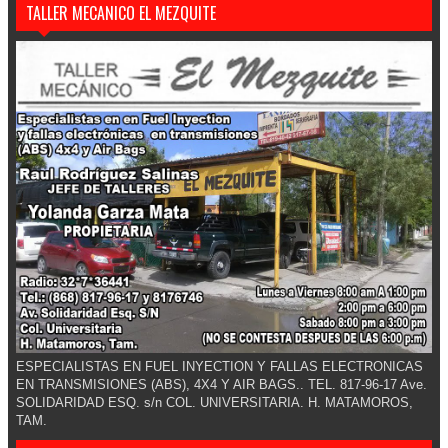
TALLER MECANICO EL MEZQUITE
ESPECIALISTAS EN FUEL INYECTION Y FALLAS ELECTRONICAS
EN TRANSMISIONES (ABS), 4X4 Y AIR BAGS.. TEL. 817-96-17 Ave.
SOLIDARIDAD ESQ. s/n COL. UNIVERSITARIA. H. MATAMOROS,
TAM.