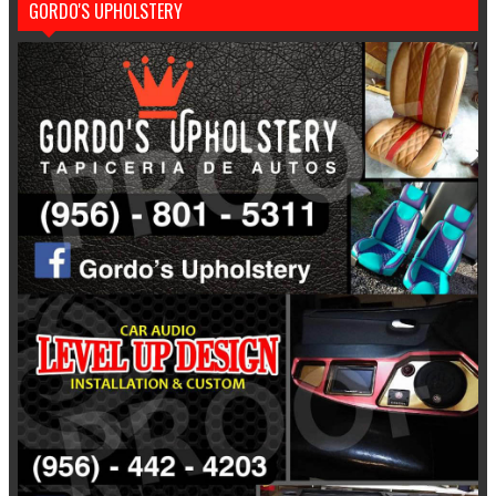
GORDO'S UPHOLSTERY