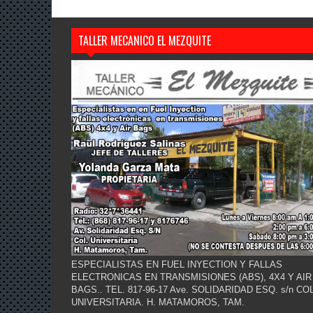
TALLER MECANICO EL MEZQUITE
ESPECIALISTAS EN FUEL INYECTION Y FALLAS
ELECTRONICAS EN TRANSMISIONES (ABS), 4X4 Y AIR
BAGS.. TEL. 817-96-17 Ave. SOLIDARIDAD ESQ. s/n COL
UNIVERSITARIA. H. MATAMOROS, TAM.