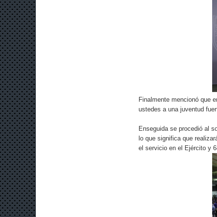
Finalmente mencionó que e
ustedes a una juventud fuer
Enseguida se procedió al so
lo que significa que realiza
el servicio en el Ejército 