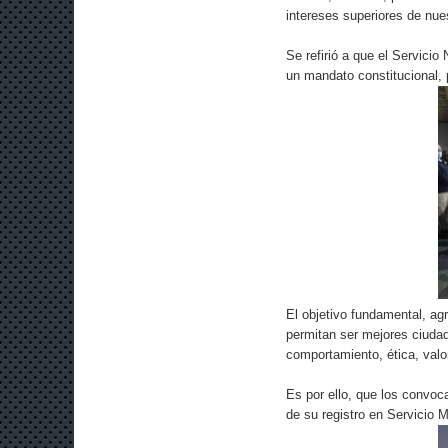
intereses superiores de nue
Se refirió a que el Servicio
un mandato constitucional, 
El objetivo fundamental, agr
permitan ser mejores ciuda
comportamiento, ética, valor
Es por ello, que los convoc
de su registro en Servicio 