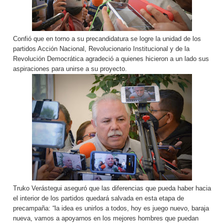
Confió que en torno a su precandidatura se logre la unidad de los
partidos Acción Nacional, Revolucionario Institucional y de la
Revolución Democrática agradeció a quienes hicieron a un lado sus
aspiraciones para unirse a su proyecto.
Truko Verástegui aseguró que las diferencias que pueda haber hacia
el interior de los partidos quedará salvada en esta etapa de
precampaña: “la idea es unirlos a todos, hoy es juego nuevo, baraja
nueva, vamos a apoyarnos en los mejores hombres que puedan