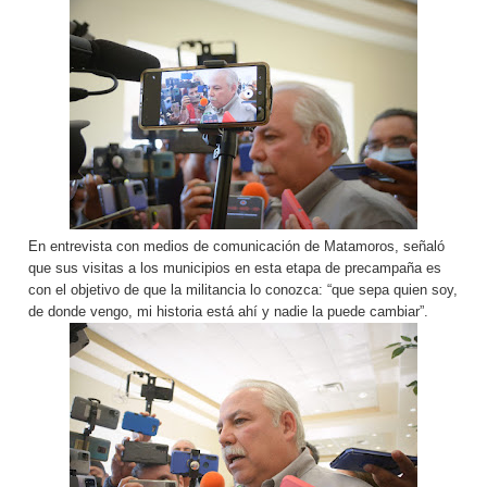
En entrevista con medios de comunicación de Matamoros, señaló
que sus visitas a los municipios en esta etapa de precampaña es
con el objetivo de que la militancia lo conozca: “que sepa quien soy,
de donde vengo, mi historia está ahí y nadie la puede cambiar”.