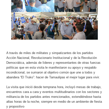
A través de miles de militates y simpatizantes de los partidos
Acción Nacional, Revolucionario Institucional y de la Revolución
Democrática, además de líderes y representantes de otras fuerzas
políticas que en esta visita le manifestaron su apoyo y respaldo
incondicional, se sumaron al objetivo común que une a todos y
abandera “El Truko”: hacer de Tamaulipas el mejor lugar para vivir.
La visita que inició desde temprana hora, incluyó mesas de trabajo,
encuentros cara a cara y eventos multitudinarios con los sectores y
militancia de los partidos antes mencionados, extendiéndose hasta
altas horas de la noche, siempre en medio de un ambiente de fiesta
y propositivo