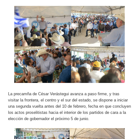
La precamña de César Verástegui avanza a paso firme, y tras
visitar la frontera, el centro y el sur del estado, se dispone a iniciar
una segunda vuelta antes del 10 de febrero, fecha en que concluyen
los actos proselitistas hacia el interior de los partidos de cara a la
elección de gobernador el próximo 5 de junio.