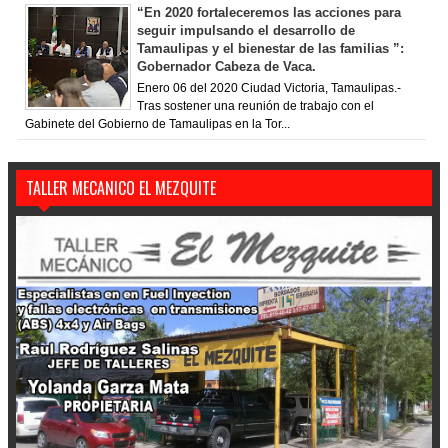
“En 2020 fortaleceremos las acciones para
seguir impulsando el desarrollo de
Tamaulipas y el bienestar de las familias ”:
Gobernador Cabeza de Vaca.
Enero 06 del 2020 Ciudad Victoria, Tamaulipas.-
Tras sostener una reunión de trabajo con el
Gabinete del Gobierno de Tamaulipas en la Tor...
TALLER MECANICO EL MEZQUITE