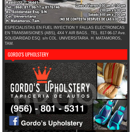
ESPECIALISTAS EN FUEL INYECTION Y FALLAS ELECTRONICAS
EN TRANSMISIONES (ABS), 4X4 Y AIR BAGS.. TEL. 817-96-17 Ave.
SOLIDARIDAD ESQ. s/n COL. UNIVERSITARIA. H. MATAMOROS,
TAM.
GORDO'S UPHOLSTERY