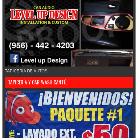
TAPICERIA DE AUTOS
TAPICERÍA Y CAR WASH CANTÚ.