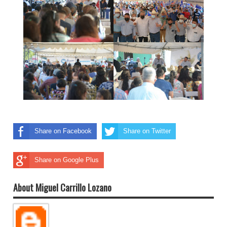
Share on Facebook
Share on Twitter
Share on Google Plus
About Miguel Carrillo Lozano