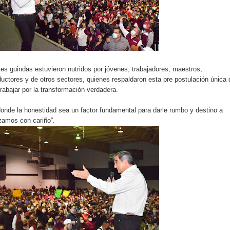
tes guindas estuvieron nutridos por jóvenes, trabajadores, maestros,
uctores y de otros sectores, quienes respaldaron esta pre postulación única 
rabajar por la transformación verdadera.
onde la honestidad sea un factor fundamental para darle rumbo y destino a
zamos con cariño”.