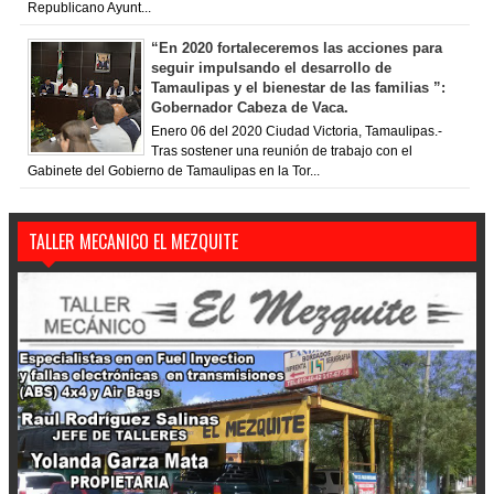
Republicano Ayunt...
“En 2020 fortaleceremos las acciones para
seguir impulsando el desarrollo de
Tamaulipas y el bienestar de las familias ”:
Gobernador Cabeza de Vaca.
Enero 06 del 2020 Ciudad Victoria, Tamaulipas.-
Tras sostener una reunión de trabajo con el
Gabinete del Gobierno de Tamaulipas en la Tor...
TALLER MECANICO EL MEZQUITE