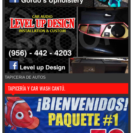
TAPICERIA DE AUTOS
TAPICERÍA Y CAR WASH CANTÚ.