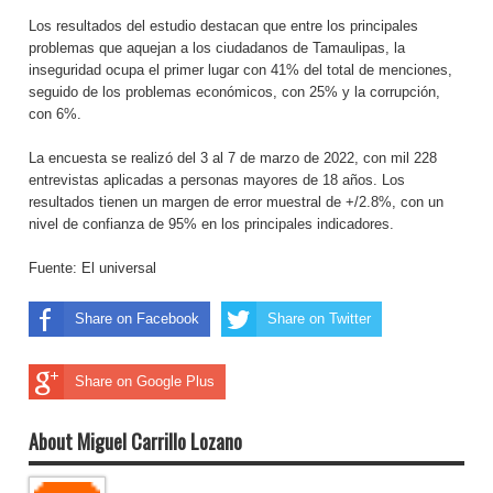
Los resultados del estudio destacan que entre los principales
problemas que aquejan a los ciudadanos de Tamaulipas, la
inseguridad ocupa el primer lugar con 41% del total de menciones,
seguido de los problemas económicos, con 25% y la corrupción,
con 6%.
La encuesta se realizó del 3 al 7 de marzo de 2022, con mil 228
entrevistas aplicadas a personas mayores de 18 años. Los
resultados tienen un margen de error muestral de +/2.8%, con un
nivel de confianza de 95% en los principales indicadores.
Fuente: El universal
Share on Facebook
Share on Twitter
Share on Google Plus
About Miguel Carrillo Lozano