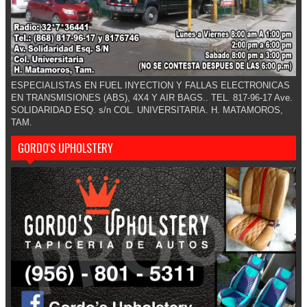
ESPECIALISTAS EN FUEL INYECTION Y FALLAS ELECTRONICAS
EN TRANSMISIONES (ABS), 4X4 Y AIR BAGS.. TEL. 817-96-17 Ave.
SOLIDARIDAD ESQ. s/n COL. UNIVERSITARIA. H. MATAMOROS,
TAM.
GORDO'S UPHOLSTERY