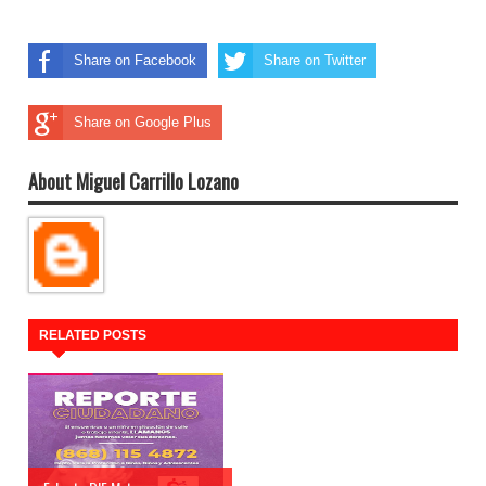
Share on Facebook
Share on Twitter
Share on Google Plus
About Miguel Carrillo Lozano
RELATED POSTS