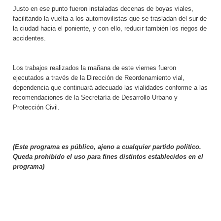
Justo en ese punto fueron instaladas decenas de boyas viales,
facilitando la vuelta a los automovilistas que se trasladan del sur de
la ciudad hacia el poniente, y con ello, reducir también los riegos de
accidentes.
Los trabajos realizados la mañana de este viernes fueron
ejecutados a través de la Dirección de Reordenamiento vial,
dependencia que continuará adecuado las vialidades conforme a las
recomendaciones de la Secretaría de Desarrollo Urbano y
Protección Civil.
(Este programa es público, ajeno a cualquier partido político.
Queda prohibido el uso para fines distintos establecidos en el
programa)