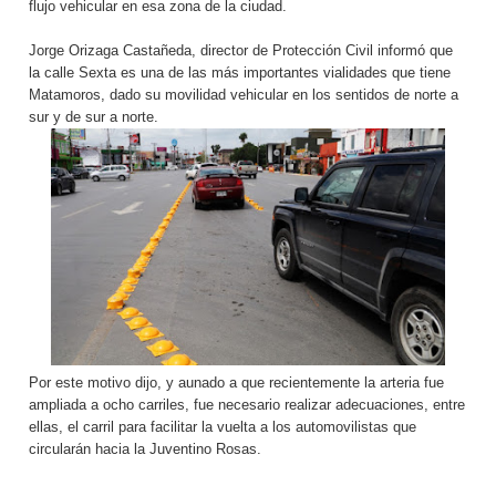
flujo vehicular en esa zona de la ciudad.
Jorge Orizaga Castañeda, director de Protección Civil informó que
la calle Sexta es una de las más importantes vialidades que tiene
Matamoros, dado su movilidad vehicular en los sentidos de norte a
sur y de sur a norte.
Por este motivo dijo, y aunado a que recientemente la arteria fue
ampliada a ocho carriles, fue necesario realizar adecuaciones, entre
ellas, el carril para facilitar la vuelta a los automovilistas que
circularán hacia la Juventino Rosas.