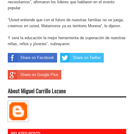
necesitamos”, afirmaron los líderes que hablaron en el evento
popular
“Usted entiende que con el futuro de nuestras familias no se juega,
creemos en usted, Matamoros ya es territorio Morena”, le dijeron.
Y será la educación la mejor herramienta de superación de nuestras
niñas, niños y jóvenes”, subrayaron.
Share on Facebook
Share on Twitter
Share on Google Plus
About Miguel Carrillo Lozano
RELATED POSTS