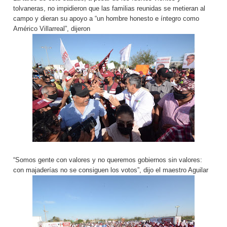
tolvaneras, no impidieron que las familias reunidas se metieran al
campo y dieran su apoyo a “un hombre honesto e íntegro como
Américo Villarreal”, dijeron
“Somos gente con valores y no queremos gobiernos sin valores:
con majaderías no se consiguen los votos”, dijo el maestro Aguilar