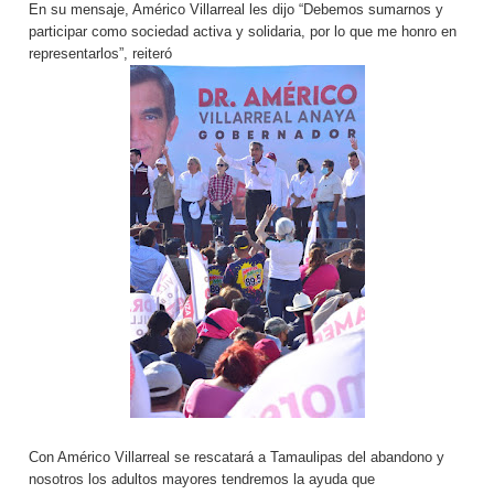
En su mensaje, Américo Villarreal les dijo “Debemos sumarnos y
participar como sociedad activa y solidaria, por lo que me honro en
representarlos”, reiteró
Con Américo Villarreal se rescatará a Tamaulipas del abandono y
nosotros los adultos mayores tendremos la ayuda que