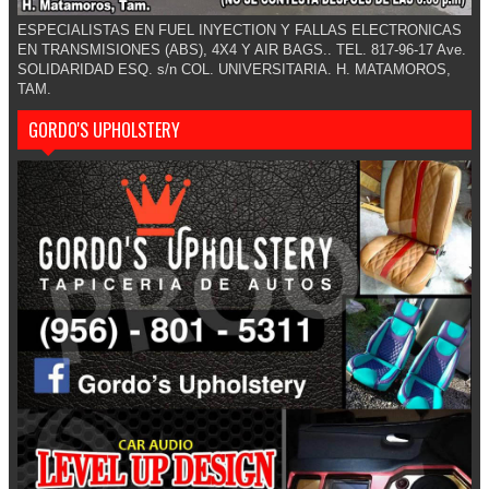
ESPECIALISTAS EN FUEL INYECTION Y FALLAS ELECTRONICAS
EN TRANSMISIONES (ABS), 4X4 Y AIR BAGS.. TEL. 817-96-17 Ave.
SOLIDARIDAD ESQ. s/n COL. UNIVERSITARIA. H. MATAMOROS,
TAM.
GORDO'S UPHOLSTERY