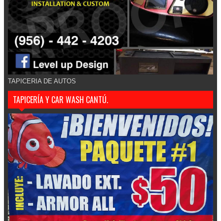
TAPICERIA DE AUTOS
TAPICERÍA Y CAR WASH CANTÚ.