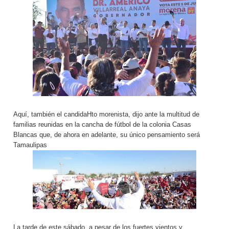
Aquí, también el candidaHto morenista, dijo ante la multitud de
familias reunidas en la cancha de fútbol de la colonia Casas
Blancas que, de ahora en adelante, su único pensamiento será
Tamaulipas
La tarde de este sábado, a pesar de los fuertes vientos y