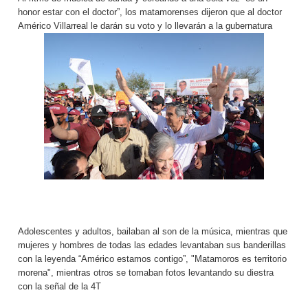
honor estar con el doctor”, los matamorenses dijeron que al doctor
Américo Villarreal le darán su voto y lo llevarán a la gubernatura
Adolescentes y adultos, bailaban al son de la música, mientras que
mujeres y hombres de todas las edades levantaban sus banderillas
con la leyenda “Américo estamos contigo”, "Matamoros es territorio
morena", mientras otros se tomaban fotos levantando su diestra
con la señal de la 4T