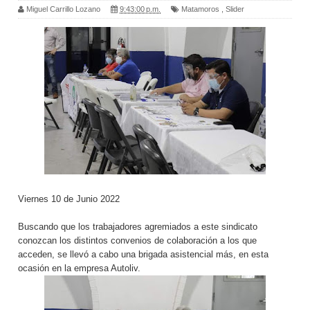
Miguel Carrillo Lozano
9:43:00 p.m.
Matamoros
,
Slider
Viernes 10 de Junio 2022
Buscando que los trabajadores agremiados a este sindicato
conozcan los distintos convenios de colaboración a los que
acceden, se llevó a cabo una brigada asistencial más, en esta
ocasión en la empresa Autoliv.