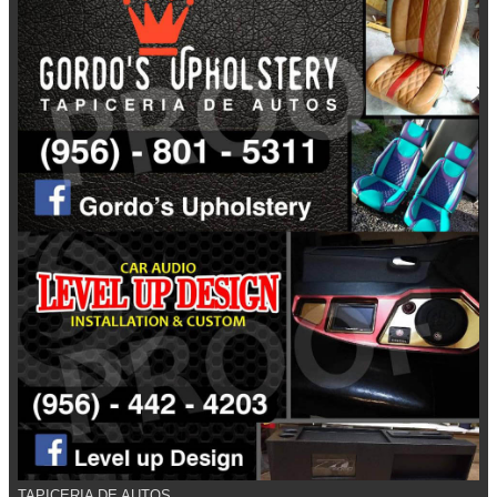
TAPICERIA DE AUTOS