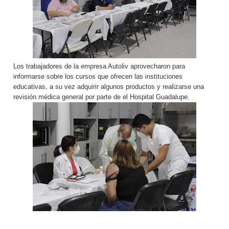
Los trabajadores de la empresa Autoliv aprovecharon para
informarse sobre los cursos que ofrecen las instituciones
educativas, a su vez adquirir algunos productos y realizarse una
revisión médica general por parte de el Hospital Guadalupe.