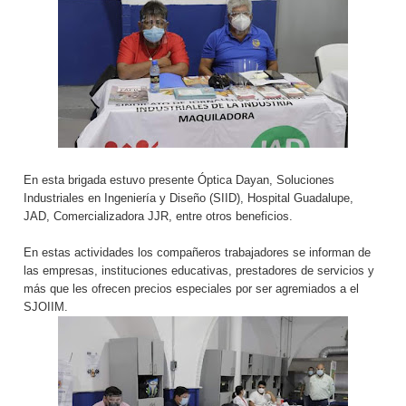
En esta brigada estuvo presente Óptica Dayan, Soluciones
Industriales en Ingeniería y Diseño (SIID), Hospital Guadalupe,
JAD, Comercializadora JJR, entre otros beneficios.
En estas actividades los compañeros trabajadores se informan de
las empresas, instituciones educativas, prestadores de servicios y
más que les ofrecen precios especiales por ser agremiados a el
SJOIIM.