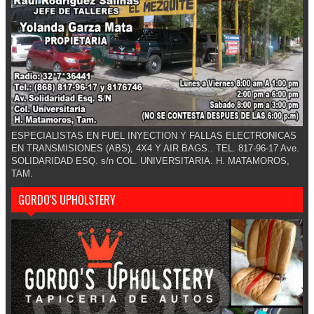
ESPECIALISTAS EN FUEL INYECTION Y FALLAS ELECTRONICAS
EN TRANSMISIONES (ABS), 4X4 Y AIR BAGS.. TEL. 817-96-17 Ave.
SOLIDARIDAD ESQ. s/n COL. UNIVERSITARIA. H. MATAMOROS,
TAM.
GORDO'S UPHOLSTERY