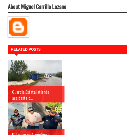
About Miguel Carrillo Lozano
RELATED POSTS
Guardia Estatal atiende
accidente c...
Detienen en Argentina al