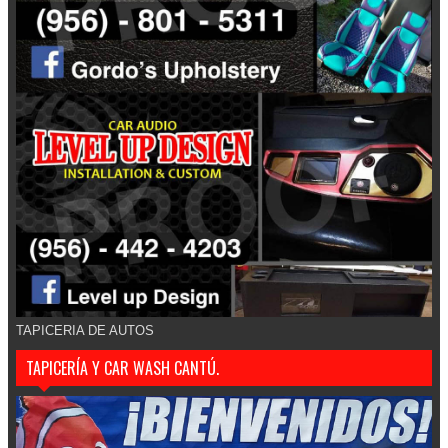
TAPICERIA DE AUTOS
TAPICERÍA Y CAR WASH CANTÚ.