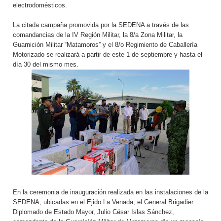
electrodomésticos.
La citada campaña promovida por la SEDENA a través de las
comandancias de la IV Región Militar, la 8/a Zona Militar, la
Guarnición Militar “Matamoros” y el 8/o Regimiento de Caballería
Motorizado se realizará a partir de este 1 de septiembre y hasta el
día 30 del mismo mes.
En la ceremonia de inauguración realizada en las instalaciones de la
SEDENA, ubicadas en el Ejido La Venada, el General Brigadier
Diplomado de Estado Mayor, Julio César Islas Sánchez,