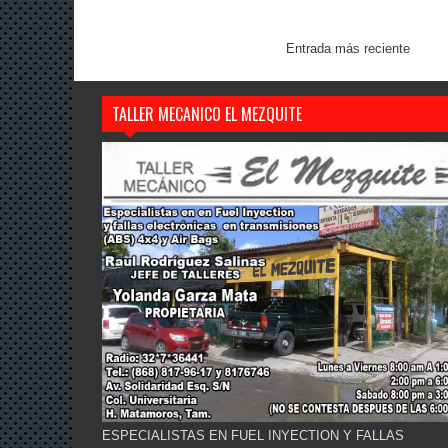
Entrada más reciente
TALLER MECANICO EL MEZQUITE
ESPECIALISTAS EN FUEL INYECTION Y FALLAS