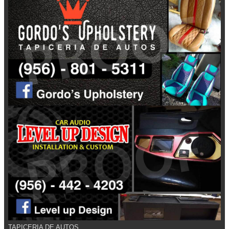
TAPICERIA DE AUTOS