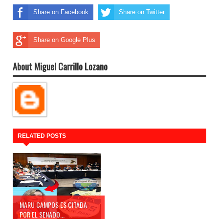
Share on Facebook
Share on Twitter
Share on Google Plus
About Miguel Carrillo Lozano
RELATED POSTS
MARU CAMPOS ES CITADA
POR EL SENADO...