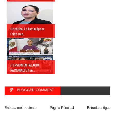
Histórico: La tamaulipeca
Frida Den...
¡TENSIÓN EN PALACIO
NACIONAL! Citan...
BLOGGER COMMENT
FACEBOOK COMMENT
Entrada más reciente
Página Principal
Entrada antigua