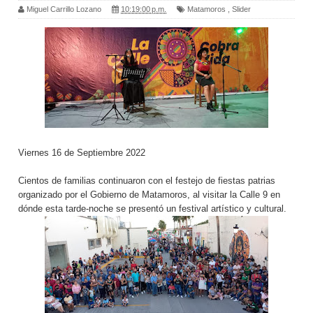
Miguel Carrillo Lozano
10:19:00 p.m.
Matamoros
,
Slider
Viernes 16 de Septiembre 2022
Cientos de familias continuaron con el festejo de fiestas patrias
organizado por el Gobierno de Matamoros, al visitar la Calle 9 en
dónde esta tarde-noche se presentó un festival artístico y cultural.