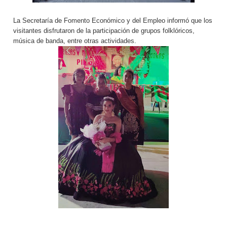
La Secretaría de Fomento Económico y del Empleo informó que los
visitantes disfrutaron de la participación de grupos folklóricos,
música de banda, entre otras actividades.